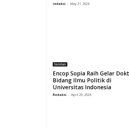
redaksi
-
May 21, 2026
Sorotan
Encop Sopia Raih Gelar Dok
Bidang Ilmu Politik di
Universitas Indonesia
Redaksi
-
April 29, 2026