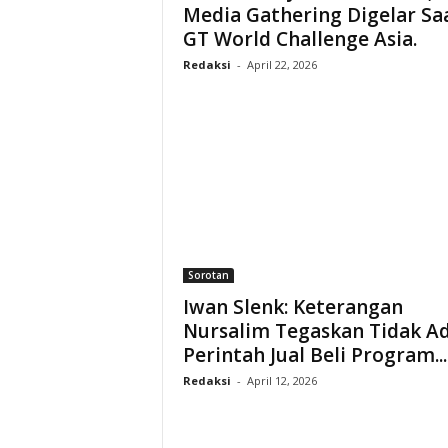
Media Gathering Digelar Sa
GT World Challenge Asia.
Redaksi
-
April 22, 2026
Sorotan
Iwan Slenk: Keterangan
Nursalim Tegaskan Tidak A
Perintah Jual Beli Program...
Redaksi
-
April 12, 2026