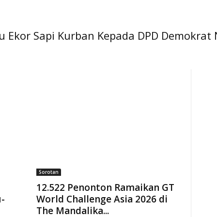
 Ekor Sapi Kurban Kepada DPD Demokrat
Sorotan
12.522 Penonton Ramaikan GT
-
World Challenge Asia 2026 di
The Mandalika...