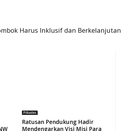
mbok Harus Inklusif dan Berkelanjutan
Pilkades
Ratusan Pendukung Hadir
 NW
Mendengarkan Visi Misi Para