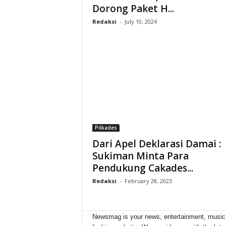
Dorong Paket H...
Redaksi
-
July 10, 2024
Pilkades
Dari Apel Deklarasi Damai :
Sukiman Minta Para
Pendukung Cakades...
Redaksi
-
February 28, 2023
Newsmag is your news, entertainment, music