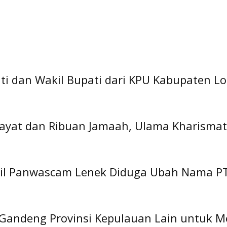
ti dan Wakil Bupati dari KPU Kabupaten 
ayat dan Ribuan Jamaah, Ulama Kharismat
il Panwascam Lenek Diduga Ubah Nama PT
al Gandeng Provinsi Kepulauan Lain untuk