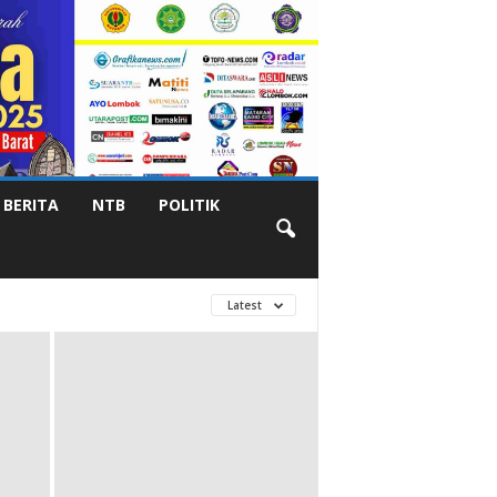
BERITA
NTB
POLITIK
Latest