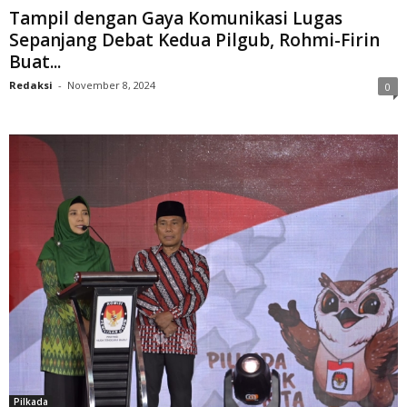
Tampil dengan Gaya Komunikasi Lugas
Sepanjang Debat Kedua Pilgub, Rohmi-Firin
Buat...
Redaksi
-
November 8, 2024
0
Pilkada