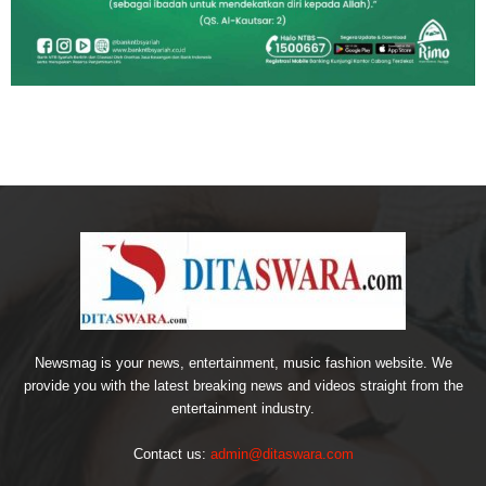
Newsmag is your news, entertainment, music fashion website. We
provide you with the latest breaking news and videos straight from the
entertainment industry.
Contact us:
admin@ditaswara.com