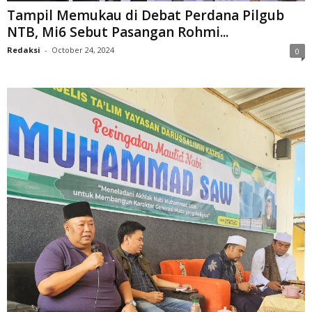
Tampil Memukau di Debat Perdana Pilgub
NTB, Mi6 Sebut Pasangan Rohmi...
Redaksi
-
October 24, 2024
0