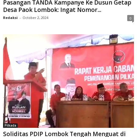
Pasangan TANDA Kampanye Ke Dusun Getap
Desa Paok Lombok: Ingat Nomor...
Redaksi
-
October 2, 2024
0
Pilkada
Soliditas PDIP Lombok Tengah Menguat di