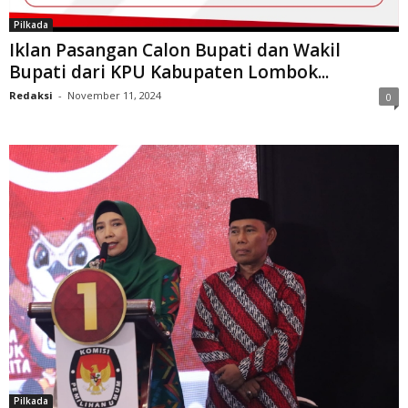
Pilkada
Iklan Pasangan Calon Bupati dan Wakil
Bupati dari KPU Kabupaten Lombok...
Redaksi
-
November 11, 2024
0
Pilkada