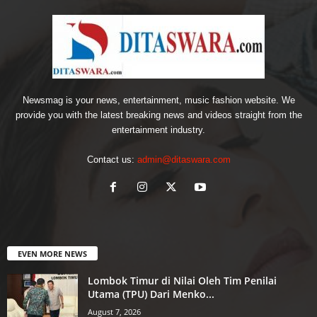
Newsmag is your news, entertainment, music fashion website. We
provide you with the latest breaking news and videos straight from the
entertainment industry.
Contact us:
admin@ditaswara.com
EVEN MORE NEWS
Lombok Timur di Nilai Oleh Tim Penilai
Utama (TPU) Dari Menko...
August 7, 2026