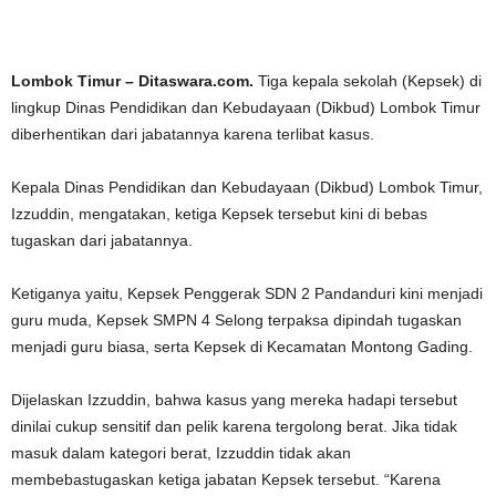
Lombok Timur – Ditaswara.com.
Tiga kepala sekolah (Kepsek) di
lingkup Dinas Pendidikan dan Kebudayaan (Dikbud) Lombok Timur
diberhentikan dari jabatannya karena terlibat kasus.
Kepala Dinas Pendidikan dan Kebudayaan (Dikbud) Lombok Timur,
Izzuddin, mengatakan, ketiga Kepsek tersebut kini di bebas
tugaskan dari jabatannya.
Ketiganya yaitu, Kepsek Penggerak SDN 2 Pandanduri kini menjadi
guru muda, Kepsek SMPN 4 Selong terpaksa dipindah tugaskan
menjadi guru biasa, serta Kepsek di Kecamatan Montong Gading.
Dijelaskan Izzuddin, bahwa kasus yang mereka hadapi tersebut
dinilai cukup sensitif dan pelik karena tergolong berat. Jika tidak
masuk dalam kategori berat, Izzuddin tidak akan
membebastugaskan ketiga jabatan Kepsek tersebut. “Karena