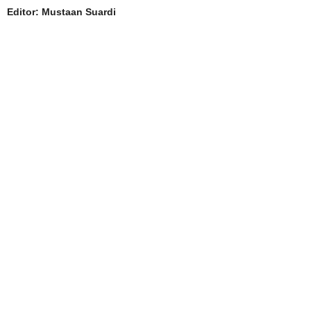
Editor: Mustaan Suardi