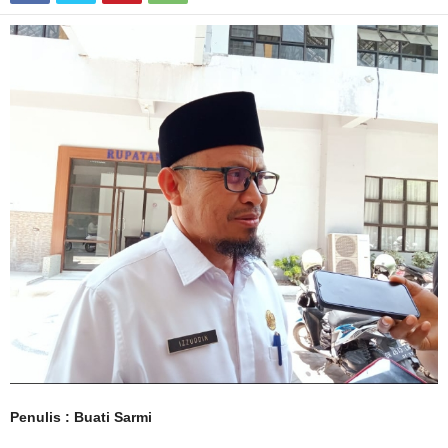
Penulis : Buati Sarmi