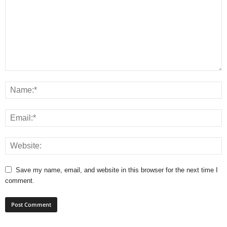
Save my name, email, and website in this browser for the next time I
comment.