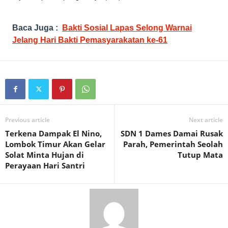
Baca Juga :
Bakti Sosial Lapas Selong Warnai
Jelang Hari Bakti Pemasyarakatan ke-61
Previous article
Next article
Terkena Dampak El Nino,
SDN 1 Dames Damai Rusak
Lombok Timur Akan Gelar
Parah, Pemerintah Seolah
Solat Minta Hujan di
Tutup Mata
Perayaan Hari Santri