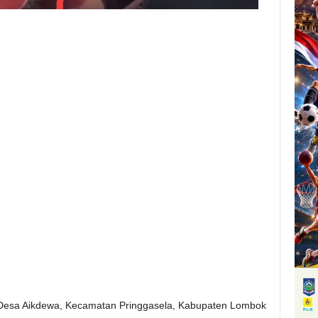
esa Aikdewa, Kecamatan Pringgasela, Kabupaten Lombok