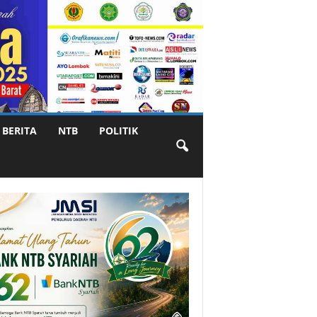
BERITA
NTB
POLITIK