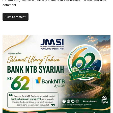
comment.