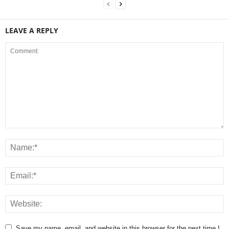
LEAVE A REPLY
Save my name, email, and website in this browser for the next time I