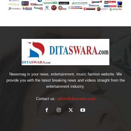
Newsmag is your news, entertainment, music fashion website. We
provide you with the latest breaking news and videos straight from the
entertainment industry.
Contact us:
admin@ditaswara.com