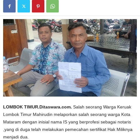
LOMBOK TIMUR.Ditaswara.com.
Salah seorang Warga Keruak
Lombok Timur Mahirudin melaporkan salah seorang warga Kota
Mataram dengan inisial nama IS yang berprofesi sebagai notaris
,yang di duga telah melakukan pemecahan sertifikat Hak Miliknya
menjadi dua.