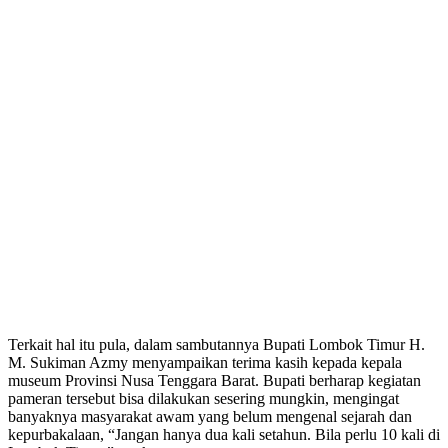
Terkait hal itu pula, dalam sambutannya Bupati Lombok Timur H.
M. Sukiman Azmy menyampaikan terima kasih kepada kepala
museum Provinsi Nusa Tenggara Barat. Bupati berharap kegiatan
pameran tersebut bisa dilakukan sesering mungkin, mengingat
banyaknya masyarakat awam yang belum mengenal sejarah dan
kepurbakalaan, “Jangan hanya dua kali setahun. Bila perlu 10 kali di