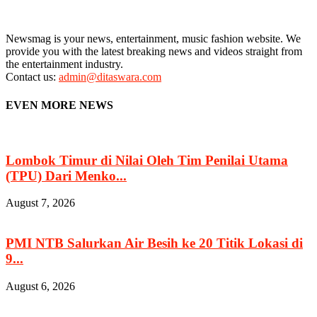
Newsmag is your news, entertainment, music fashion website. We
provide you with the latest breaking news and videos straight from
the entertainment industry.
Contact us:
admin@ditaswara.com
EVEN MORE NEWS
Lombok Timur di Nilai Oleh Tim Penilai Utama
(TPU) Dari Menko...
August 7, 2026
PMI NTB Salurkan Air Besih ke 20 Titik Lokasi di
9...
August 6, 2026