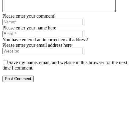
Please enter your comment!
Please enter your name here
You have entered an incorrect email address!
Please enter your email address here
Save my name, email, and website in this browser for the next
time I comment.