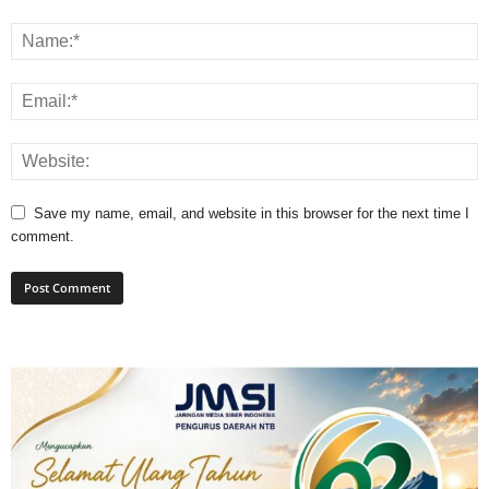
Save my name, email, and website in this browser for the next time I
comment.