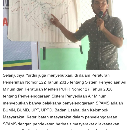
Selanjutnya Yurdin juga menyebutkan, di dalam Peraturan
Pemerintah Nomor 122 Tahun 2015 tentang Sistem Penyediaan Air
Minum dan Peraturan Menteri PUPR Nomor 27 Tahun 2016
tentang Penyelenggaraan Sistem Penyediaan Air Minum,
menyebutkan bahwa pelaksana penyelenggaraan SPAMS adalah
BUMN, BUMD, UPT, UPTD, Badan Usaha, dan Kelompok
Masyarakat. Keterlibatan masyarakat dalam penyelenggaraan
SPAMS dengan pendekatan berbasis masyarakat dilaksanakan