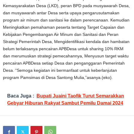
Kemasyarakatan Desa (LKD), peran BPD pada musyawarah Desa,
dan musyawarah antar Desa serta upaya pengarusutamakan
program air minum dan sanitasi ke dalam perencanaan. Kemudian
Meningkatkan pemahaman peserta tentang Target Capaian dan
Kebijakan Pengembangan Air Minum dan Sanitasi dan Peran
Strategi Pemerintah Desa, Mengidentifikasi kendala dan hambatan
belum terlaksanya pencairan APBDesa untuk sharing 10% RKM
dan merumuskan strategi pemecahannya, Menyusun target waktu
pencairan APBDesa setiap Desa dan penganggaran Pemerintah
Desa. “Semoga kegiatan ini bermanfaat untuk keberlanjutan
program Pamsimas di Desa Santong Mulia,”asanya.(eko).
Baca Juga :
Bupati Juaini Taofik Turut Semarakkan
Gebyar Hiburan Rakyat Sambut Pemilu Damai 2024