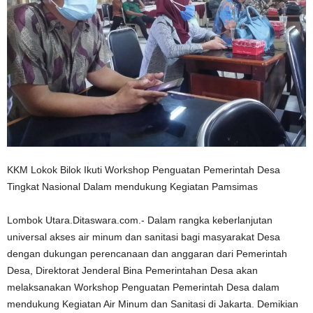
KKM Lokok Bilok Ikuti Workshop Penguatan Pemerintah Desa
Tingkat Nasional Dalam mendukung Kegiatan Pamsimas
Lombok Utara.Ditaswara.com.- Dalam rangka keberlanjutan
universal akses air minum dan sanitasi bagi masyarakat Desa
dengan dukungan perencanaan dan anggaran dari Pemerintah
Desa, Direktorat Jenderal Bina Pemerintahan Desa akan
melaksanakan Workshop Penguatan Pemerintah Desa dalam
mendukung Kegiatan Air Minum dan Sanitasi di Jakarta. Demikian