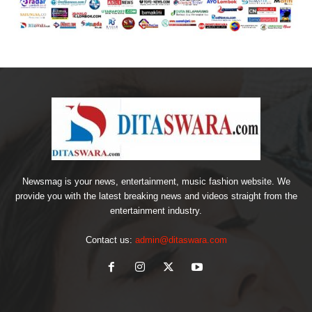
Newsmag is your news, entertainment, music fashion website. We
provide you with the latest breaking news and videos straight from the
entertainment industry.
Contact us:
admin@ditaswara.com