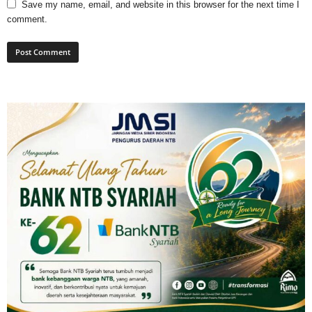
Save my name, email, and website in this browser for the next time I
comment.