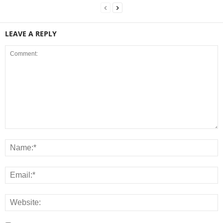
LEAVE A REPLY