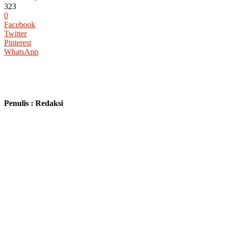
323
0
Facebook
Twitter
Pinterest
WhatsApp
Penulis : Redaksi