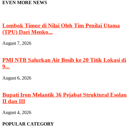
EVEN MORE NEWS
Lombok Timur di Nilai Oleh Tim Penilai Utama
(TPU) Dari Menko...
August 7, 2026
PMI NTB Salurkan Air Besih ke 20 Titik Lokasi di
9...
August 6, 2026
Bupati Iron Melantik 36 Pejabat Struktural Esolan
II dan III
August 4, 2026
POPULAR CATEGORY