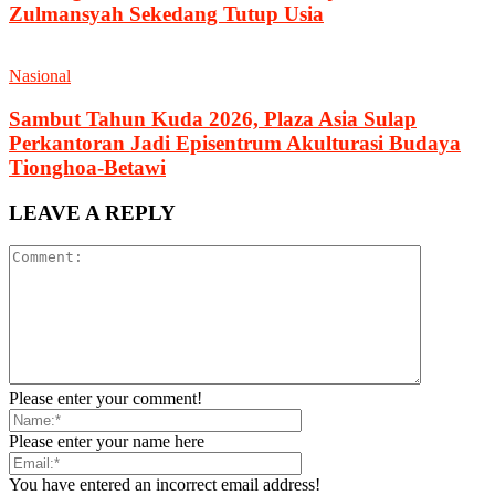
Zulmansyah Sekedang Tutup Usia
Nasional
Sambut Tahun Kuda 2026, Plaza Asia Sulap
Perkantoran Jadi Episentrum Akulturasi Budaya
Tionghoa-Betawi
LEAVE A REPLY
Please enter your comment!
Please enter your name here
You have entered an incorrect email address!