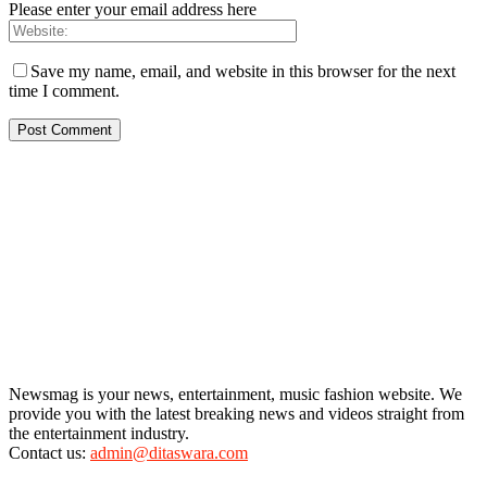
Please enter your email address here
Save my name, email, and website in this browser for the next
time I comment.
Newsmag is your news, entertainment, music fashion website. We
provide you with the latest breaking news and videos straight from
the entertainment industry.
Contact us:
admin@ditaswara.com