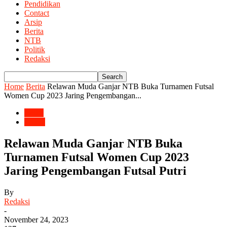
Pendidikan
Contact
Arsip
Berita
NTB
Politik
Redaksi
Home
Berita
Relawan Muda Ganjar NTB Buka Turnamen Futsal
Women Cup 2023 Jaring Pengembangan...
Berita
Politik
Relawan Muda Ganjar NTB Buka
Turnamen Futsal Women Cup 2023
Jaring Pengembangan Futsal Putri
By
Redaksi
-
November 24, 2023