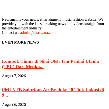
Newsmag is your news, entertainment, music fashion website. We
provide you with the latest breaking news and videos straight from
the entertainment industry.
Contact us:
admin@ditaswara.com
EVEN MORE NEWS
Lombok Timur di Nilai Oleh Tim Penilai Utama
(TPU) Dari Menko...
August 7, 2026
PMI NTB Salurkan Air Besih ke 20 Titik Lokasi di
9...
August 6, 2026