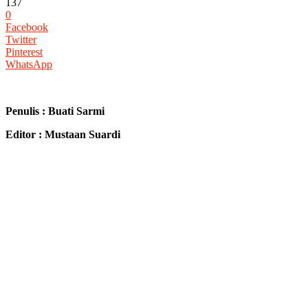
137
0
Facebook
Twitter
Pinterest
WhatsApp
Penulis : Buati Sarmi
Editor : Mustaan Suardi