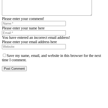
Please enter your comment!
Please enter your name here
You have entered an incorrect email address!
Please enter your email address here
Save my name, email, and website in this browser for the next
time I comment.