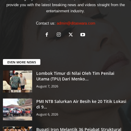
provide you with the latest breaking news and videos straight from the
entertainment industry.
Contact us:
admin@ditaswara.com
EVEN MORE NEWS
Lombok Timur di Nilai Oleh Tim Penilai
Utama (TPU) Dari Menko...
August 7, 2026
PMI NTB Salurkan Air Besih ke 20 Titik Lokasi
di 9...
August 6, 2026
Bupati Iron Melantik 36 Pejabat Struktural