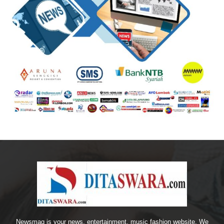
Newsmag is your news, entertainment, music fashion website. We