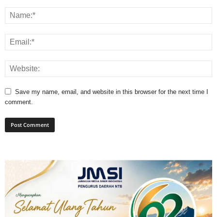
Save my name, email, and website in this browser for the next time I
comment.