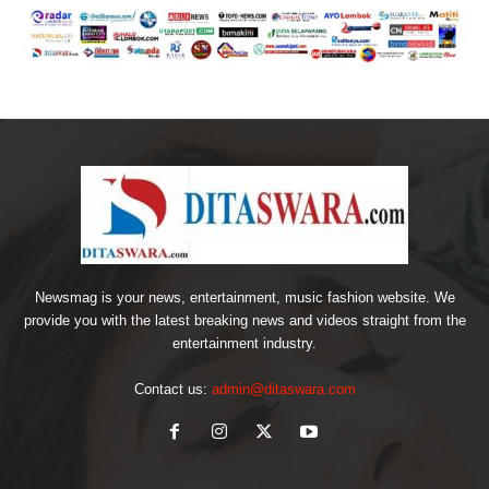
Newsmag is your news, entertainment, music fashion website. We
provide you with the latest breaking news and videos straight from the
entertainment industry.
Contact us:
admin@ditaswara.com