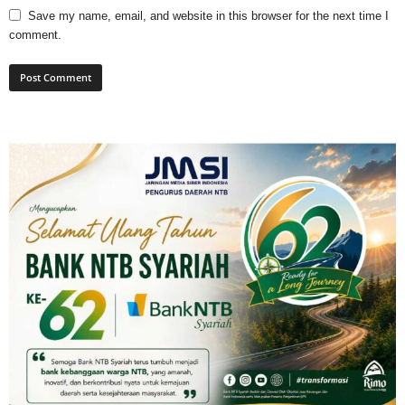
Save my name, email, and website in this browser for the next time I
comment.