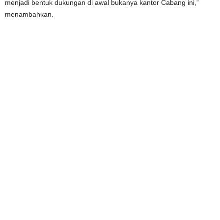
menjadi bentuk dukungan di awal bukanya kantor Cabang ini,”
menambahkan.