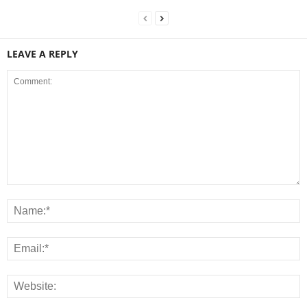
LEAVE A REPLY