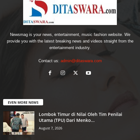
Newsmag is your news, entertainment, music fashion website. We
provide you with the latest breaking news and videos straight from the
entertainment industry.
Contact us:
admin@ditaswara.com
EVEN MORE NEWS
Lombok Timur di Nilai Oleh Tim Penilai
Utama (TPU) Dari Menko...
August 7, 2026