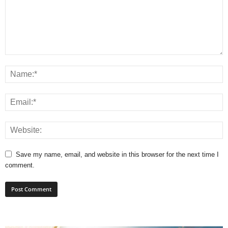
Save my name, email, and website in this browser for the next time I
comment.