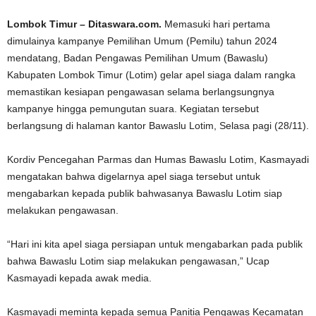
Lombok Timur – Ditaswara.com.
Memasuki hari pertama
dimulainya kampanye Pemilihan Umum (Pemilu) tahun 2024
mendatang, Badan Pengawas Pemilihan Umum (Bawaslu)
Kabupaten Lombok Timur (Lotim) gelar apel siaga dalam rangka
memastikan kesiapan pengawasan selama berlangsungnya
kampanye hingga pemungutan suara. Kegiatan tersebut
berlangsung di halaman kantor Bawaslu Lotim, Selasa pagi (28/11).
Kordiv Pencegahan Parmas dan Humas Bawaslu Lotim, Kasmayadi
mengatakan bahwa digelarnya apel siaga tersebut untuk
mengabarkan kepada publik bahwasanya Bawaslu Lotim siap
melakukan pengawasan.
“Hari ini kita apel siaga persiapan untuk mengabarkan pada publik
bahwa Bawaslu Lotim siap melakukan pengawasan,” Ucap
Kasmayadi kepada awak media.
Kasmayadi meminta kepada semua Panitia Pengawas Kecamatan