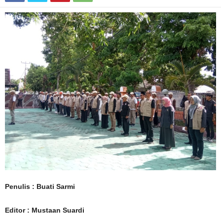
Penulis : Buati Sarmi
Editor : Mustaan Suardi