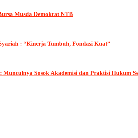
 Bursa Musda Demokrat NTB
Syariah : “Kinerja Tumbuh, Fondasi Kuat”
: Munculnya Sosok Akademisi dan Praktisi Hukum S