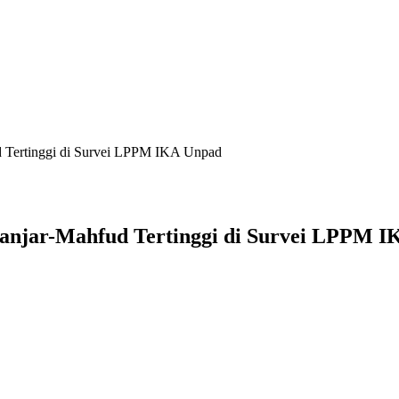
 Tertinggi di Survei LPPM IKA Unpad
anjar-Mahfud Tertinggi di Survei LPPM 