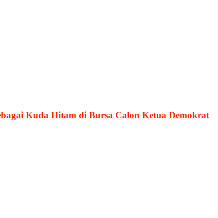
ebagai Kuda Hitam di Bursa Calon Ketua Demokrat