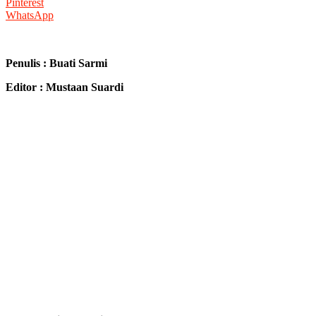
Pinterest
WhatsApp
Penulis : Buati Sarmi
Editor : Mustaan Suardi