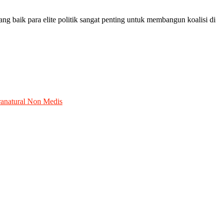
ng baik para elite politik sangat penting untuk membangun koalisi di
anatural Non Medis