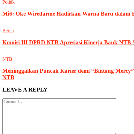
Politik
Mi6: Oke Wiredarme Hadirkan Warna Baru dalam
Berita
Komisi III DPRD NTB Apresiasi Kinerja Bank NTB 
NTB
Meninggalkan Puncak Karier demi “Bintang Mercy”
NTB
LEAVE A REPLY