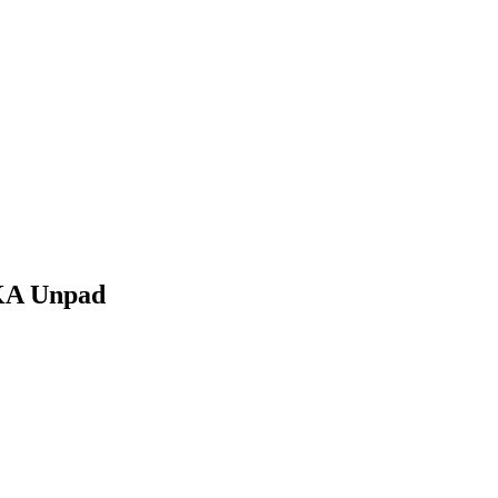
IKA Unpad