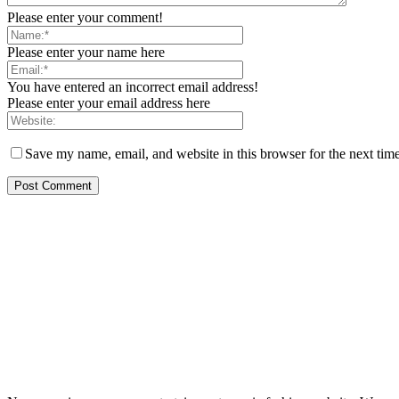
Please enter your comment!
Please enter your name here
You have entered an incorrect email address!
Please enter your email address here
Save my name, email, and website in this browser for the next tim