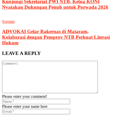
Kunjungi Sekretariat PWI NTB, Ketua KONI
Nyatakan Dukungan Penuh untuk Porwada 2026
Sorotan
ADVOKAI Gelar Rakernas di Mataram,
Kolaborasi dengan Pemprov NTB Perkuat Literasi
Hukum
LEAVE A REPLY
Please enter your comment!
Please enter your name here