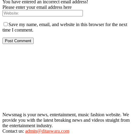
You have entered an incorrect email address!
Please enter your email address here
Save my name, email, and website in this browser for the next
time I comment.
Newsmag is your news, entertainment, music fashion website. We
provide you with the latest breaking news and videos straight from
the entertainment industry.
Contact us:
admin@ditaswara.com