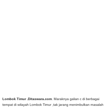
Lombok Timur .Ditaswara.com
. Maraknya galian c di berbagai
tempat di wilayah Lombok Timur ,tak jarang menimbulkan masalah