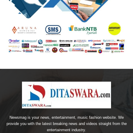
Newsmag is your news, entertainment, music fashion website. We
provide you with the latest breaking news and videos straight from the
entertainment industry.