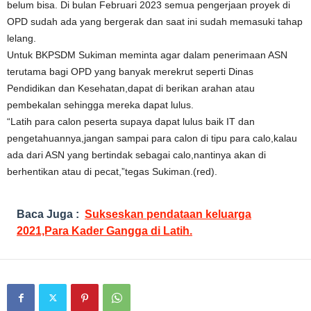
belum bisa. Di bulan Februari 2023 semua pengerjaan proyek di
OPD sudah ada yang bergerak dan saat ini sudah memasuki tahap
lelang.
Untuk BKPSDM Sukiman meminta agar dalam penerimaan ASN
terutama bagi OPD yang banyak merekrut seperti Dinas
Pendidikan dan Kesehatan,dapat di berikan arahan atau
pembekalan sehingga mereka dapat lulus.
“Latih para calon peserta supaya dapat lulus baik IT dan
pengetahuannya,jangan sampai para calon di tipu para calo,kalau
ada dari ASN yang bertindak sebagai calo,nantinya akan di
berhentikan atau di pecat,”tegas Sukiman.(red).
Baca Juga :
Sukseskan pendataan keluarga
2021,Para Kader Gangga di Latih.