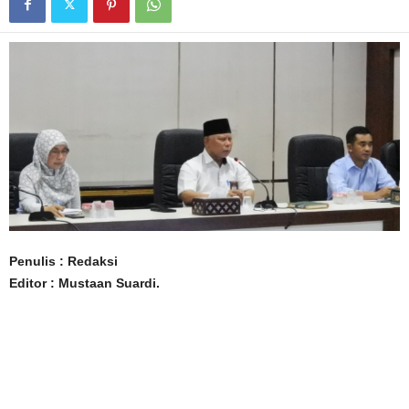
Penulis : Redaksi
Editor : Mustaan Suardi.