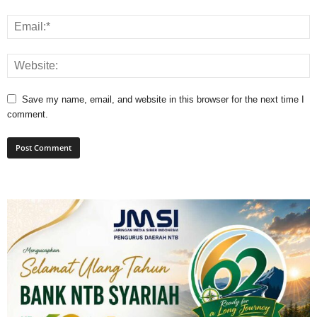
Save my name, email, and website in this browser for the next time I
comment.