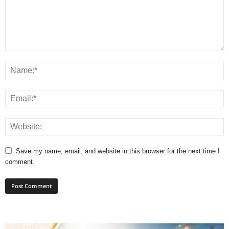
Save my name, email, and website in this browser for the next time I
comment.