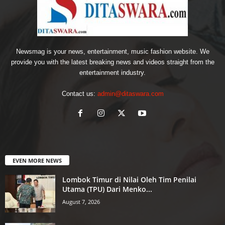
Newsmag is your news, entertainment, music fashion website. We
provide you with the latest breaking news and videos straight from the
entertainment industry.
Contact us:
admin@ditaswara.com
EVEN MORE NEWS
Lombok Timur di Nilai Oleh Tim Penilai
Utama (TPU) Dari Menko...
August 7, 2026