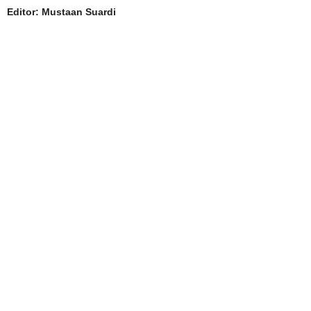
Editor: Mustaan Suardi