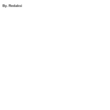
By. Redaksi