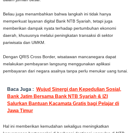
Beliau juga menambahkan bahwa langkah ini tidak hanya
memperkuat layanan digital Bank NTB Syariah, tetapi juga
memberikan dampak nyata terhadap pertumbuhan ekonomi
daerah, khususnya melalui peningkatan transaksi di sektor
pariwisata dan UMKM.
Dengan QRIS Cross Border, wisatawan mancanegara dapat
melakukan pembayaran langsung menggunakan aplikasi
pembayaran dari negara asalnya tanpa perlu menukar uang tunai.
Baca Juga :
Wujud Sinergi dan Kepedulian Sosial,
Bank Jatim Bersama Bank NTB Syariah & IZI
Salurkan Bantuan Kacamata Gratis bagi Pelajar di
Jawa Timur
Hal ini memberikan kemudahan sekaligus meningkatkan