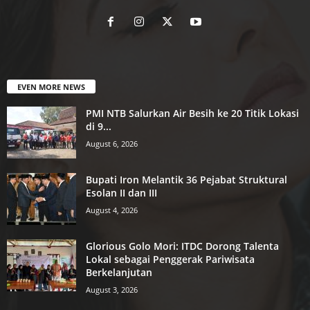
EVEN MORE NEWS
PMI NTB Salurkan Air Besih ke 20 Titik Lokasi
di 9...
August 6, 2026
Bupati Iron Melantik 36 Pejabat Struktural
Esolan II dan III
August 4, 2026
Glorious Golo Mori: ITDC Dorong Talenta
Lokal sebagai Penggerak Pariwisata
Berkelanjutan
August 3, 2026