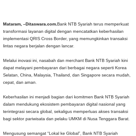
Mataram, –Ditaswara.com.
Bank NTB Syariah terus memperkuat
transformasi layanan digital dengan mencatatkan keberhasilan
implementasi QRIS Cross Border, yang memungkinkan transaksi
lintas negara berjalan dengan lancar.
Melalui inovasi ini, nasabah dan merchant Bank NTB Syariah kini
dapat melayani pembayaran dari berbagai negara seperti Korea
Selatan, China, Malaysia, Thailand, dan Singapore secara mudah,
cepat, dan aman.
Keberhasilan ini menjadi bagian dari komitmen Bank NTB Syariah
dalam mendukung ekosistem pembayaran digital nasional yang
terintegrasi secara global, sekaligus memperluas akses transaksi
bagi sektor pariwisata dan pelaku UMKM di Nusa Tenggara Barat.
Mengusung semangat “Lokal ke Global”, Bank NTB Syariah