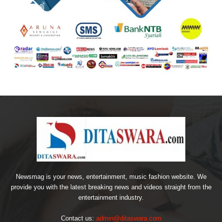
Newsmag is your news, entertainment, music fashion website. We
provide you with the latest breaking news and videos straight from the
entertainment industry.
Contact us:
admin@ditaswara.com