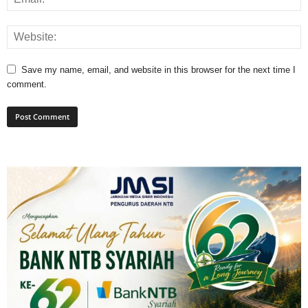
Save my name, email, and website in this browser for the next time I
comment.