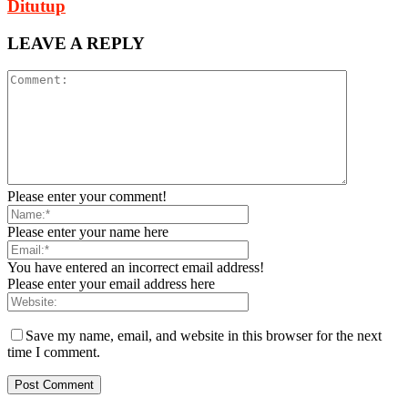
Ditutup
LEAVE A REPLY
Please enter your comment!
Please enter your name here
You have entered an incorrect email address!
Please enter your email address here
Save my name, email, and website in this browser for the next
time I comment.