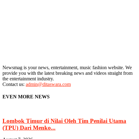
Newsmag is your news, entertainment, music fashion website. We
provide you with the latest breaking news and videos straight from
the entertainment industry.
Contact us:
admin@ditaswara.com
EVEN MORE NEWS
Lombok Timur di Nilai Oleh Tim Penilai Utama
(TPU) Dari Menko...