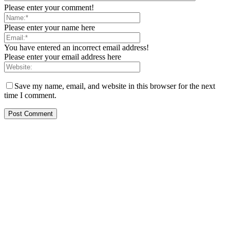
Please enter your comment!
Please enter your name here
You have entered an incorrect email address!
Please enter your email address here
Save my name, email, and website in this browser for the next
time I comment.