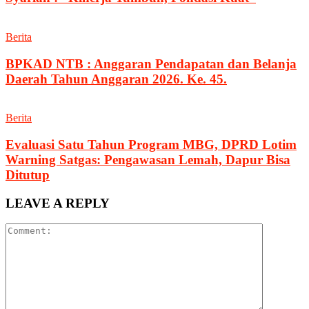
Berita
BPKAD NTB : Anggaran Pendapatan dan Belanja
Daerah Tahun Anggaran 2026. Ke. 45.
Berita
Evaluasi Satu Tahun Program MBG, DPRD Lotim
Warning Satgas: Pengawasan Lemah, Dapur Bisa
Ditutup
LEAVE A REPLY