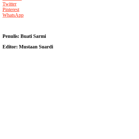
Twitter
Pinterest
WhatsApp
Penulis: Buati Sarmi
Editor: Mustaan Suardi