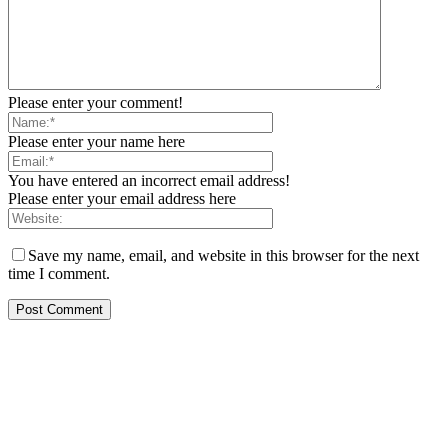
Please enter your comment!
Please enter your name here
You have entered an incorrect email address!
Please enter your email address here
Save my name, email, and website in this browser for the next
time I comment.