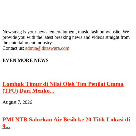
Newsmag is your news, entertainment, music fashion website. We
provide you with the latest breaking news and videos straight from
the entertainment industry.
Contact us:
admin@ditaswara.com
EVEN MORE NEWS
Lombok Timur di Nilai Oleh Tim Penilai Utama
(TPU) Dari Menko...
August 7, 2026
PMI NTB Salurkan Air Besih ke 20 Titik Lokasi di
9...