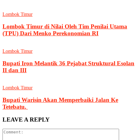
Lombok Timur
Lombok Timur di Nilai Oleh Tim Penilai Utama
(TPU) Dari Menko Perekonomian RI
Lombok Timur
Bupati Iron Melantik 36 Pejabat Struktural Esolan
II dan III
Lombok Timur
Bupati Warisin Akan Memperbaiki Jalan Ke
Tetebatu.
LEAVE A REPLY