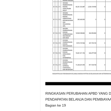
RINGKASAN PERUBAHAN APBD YANG DI
PENDAPATAN BELANJA DAN PEMBIAYA
Bagian ke 19