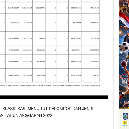
 KLASIFIKASI MENURUT KELOMPOK DAN JENIS
AN TAHUN ANGGARAN 2022