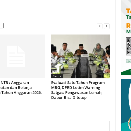
Berita
NTB : Anggaran
Evaluasi Satu Tahun Program
atan dan Belanja
MBG, DPRD Lotim Warning
 Tahun Anggaran 2026.
Satgas: Pengawasan Lemah,
Dapur Bisa Ditutup