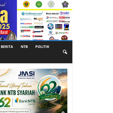
BERITA
NTB
POLITIK