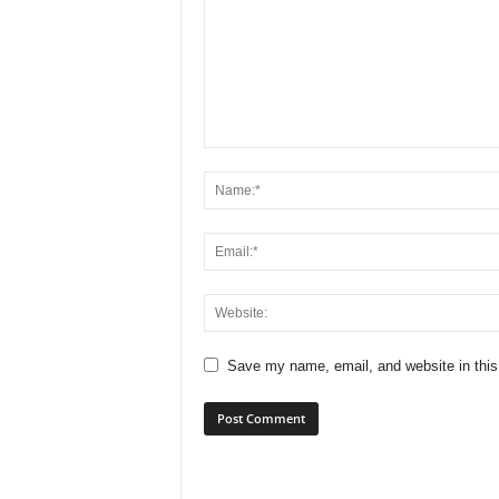
Save my name, email, and website in this