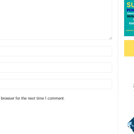
 browser for the next time I comment.