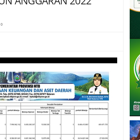
UN ANGGARAN 2022
0