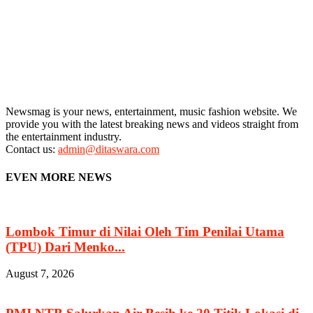
Newsmag is your news, entertainment, music fashion website. We
provide you with the latest breaking news and videos straight from
the entertainment industry.
Contact us:
admin@ditaswara.com
EVEN MORE NEWS
Lombok Timur di Nilai Oleh Tim Penilai Utama
(TPU) Dari Menko...
August 7, 2026