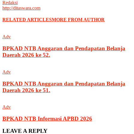
Redaksi
http://ditaswara.com
RELATED ARTICLES
MORE FROM AUTHOR
Adv
BPKAD NTB Anggaran dan Pendapatan Belanja
Daerah 2026 ke 52.
Adv
BPKAD NTB Anggaran dan Pendapatan Belanja
Daerah 2026 ke 51.
Adv
BPKAD NTB Informasi APBD 2026
LEAVE A REPLY