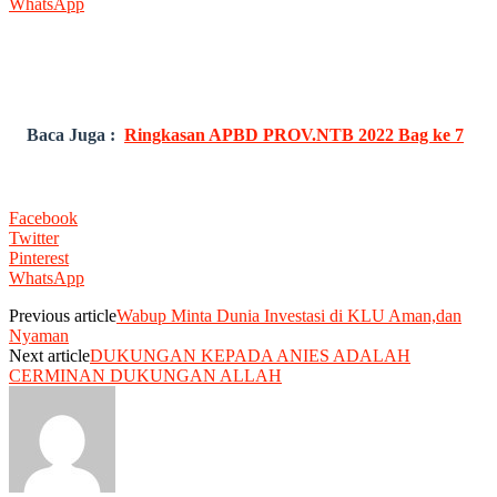
WhatsApp
Baca Juga :
Ringkasan APBD PROV.NTB 2022 Bag ke 7
Facebook
Twitter
Pinterest
WhatsApp
Previous article
Wabup Minta Dunia Investasi di KLU Aman,dan
Nyaman
Next article
DUKUNGAN KEPADA ANIES ADALAH
CERMINAN DUKUNGAN ALLAH