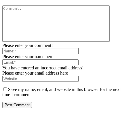
Please enter your comment!
Please enter your name here
You have entered an incorrect email address!
Please enter your email address here
Save my name, email, and website in this browser for the next
time I comment.