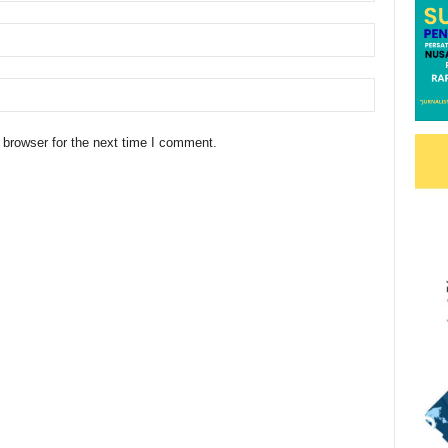
 browser for the next time I comment.