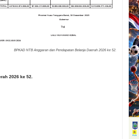
BPKAD NTB Anggaran dan Pendapatan Belanja Daerah 2026 ke 52.
rah 2026 ke 52.