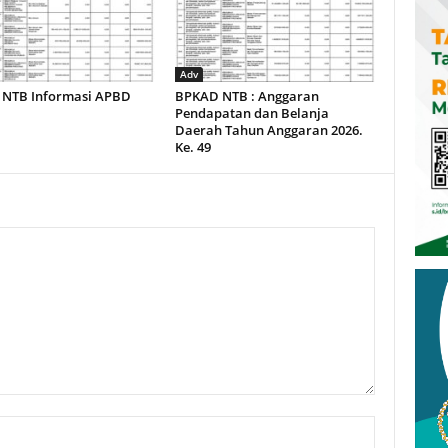
Adv
NTB Informasi APBD
BPKAD NTB : Anggaran
Pendapatan dan Belanja
Daerah Tahun Anggaran 2026.
Ke. 49