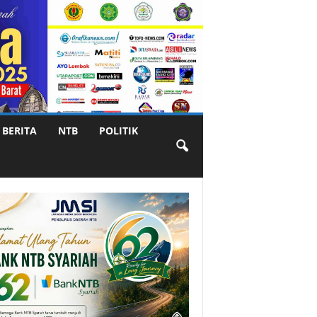
BERITA
NTB
POLITIK