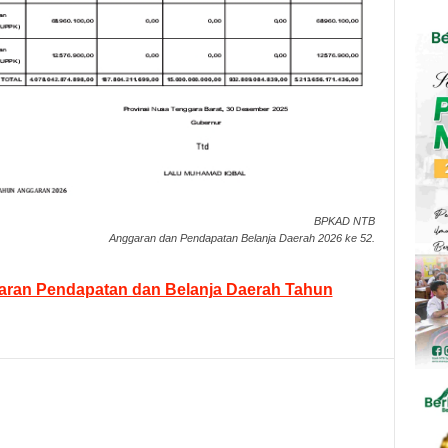
BPKAD NTB
Anggaran dan Pendapatan Belanja Daerah 2026 ke 52.
ran Pendapatan dan Belanja Daerah Tahun