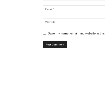
Save my name, email, and website in this