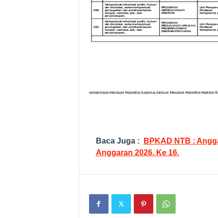
Baca Juga :
BPKAD NTB : Angga
Anggaran 2026. Ke 16.