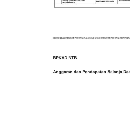
BPKAD NTB
Anggaran dan Pendapatan Belanja Dae