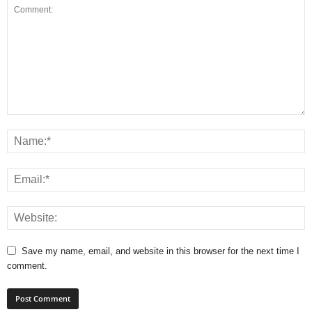
Save my name, email, and website in this browser for the next time I
comment.