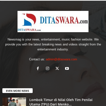
Newsmag is your news, entertainment, music fashion website. We
provide you with the latest breaking news and videos straight from the
entertainment industry.
Contact us:
admin@ditaswara.com
EVEN MORE NEWS
Lombok Timur di Nilai Oleh Tim Penilai
Utama (TPU) Dari Menko...