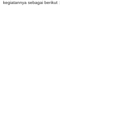
kegiatannya sebagai berikut :