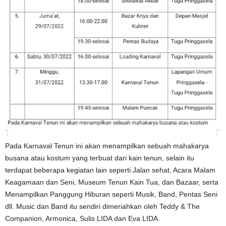
Pada Karnaval Tenun ini akan menampilkan sebuah mahakarya
busana atau kostum yang terbuat dari kain tenun, selain itu
terdapat beberapa kegiatan lain seperti Jalan sehat, Acara Malam
Keagamaan dan Seni, Museum Tenun Kain Tua, dan Bazaar, serta
Menampilkan Panggung Hiburan seperti Musik, Band, Pentas Seni
dll. Music dan Band itu sendiri dimeriahkan oleh Teddy & The
Companion, Armonica, Sulis LIDA dan Eva LIDA.