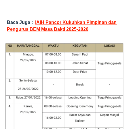
Baca Juga :
IAIH Pancor Kukuhkan Pimpinan dan
Pengurus BEM Masa Bakti 2025-2026