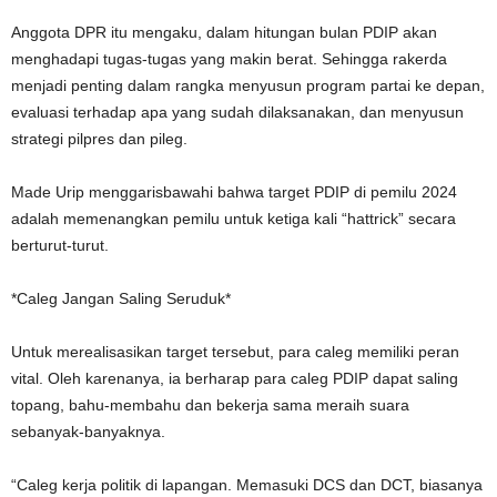
Anggota DPR itu mengaku, dalam hitungan bulan PDIP akan
menghadapi tugas-tugas yang makin berat. Sehingga rakerda
menjadi penting dalam rangka menyusun program partai ke depan,
evaluasi terhadap apa yang sudah dilaksanakan, dan menyusun
strategi pilpres dan pileg.
Made Urip menggarisbawahi bahwa target PDIP di pemilu 2024
adalah memenangkan pemilu untuk ketiga kali “hattrick” secara
berturut-turut.
*Caleg Jangan Saling Seruduk*
Untuk merealisasikan target tersebut, para caleg memiliki peran
vital. Oleh karenanya, ia berharap para caleg PDIP dapat saling
topang, bahu-membahu dan bekerja sama meraih suara
sebanyak-banyaknya.
“Caleg kerja politik di lapangan. Memasuki DCS dan DCT, biasanya