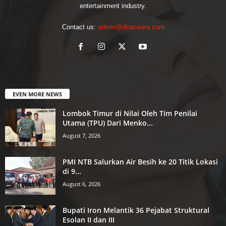
entertainment industry.
Contact us:
admin@ditaswara.com
EVEN MORE NEWS
Lombok Timur di Nilai Oleh Tim Penilai
Utama (TPU) Dari Menko...
August 7, 2026
PMI NTB Salurkan Air Besih ke 20 Titik Lokasi
di 9...
August 6, 2026
Bupati Iron Melantik 36 Pejabat Struktural
Esolan II dan III