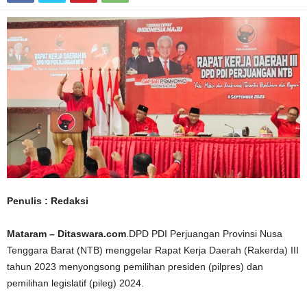
Penulis : Redaksi
Mataram – Ditaswara.com
.DPD PDI Perjuangan Provinsi Nusa
Tenggara Barat (NTB) menggelar Rapat Kerja Daerah (Rakerda) III
tahun 2023 menyongsong pemilihan presiden (pilpres) dan
pemilihan legislatif (pileg) 2024.