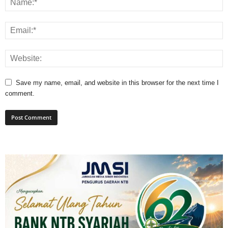
Save my name, email, and website in this browser for the next time I
comment.