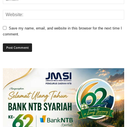
Save my name, email, and website in this browser for the next time I
comment.