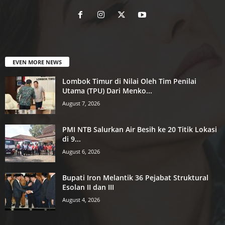
EVEN MORE NEWS
Lombok Timur di Nilai Oleh Tim Penilai
Utama (TPU) Dari Menko...
August 7, 2026
PMI NTB Salurkan Air Besih ke 20 Titik Lokasi
di 9...
August 6, 2026
Bupati Iron Melantik 36 Pejabat Struktural
Esolan II dan III
August 4, 2026