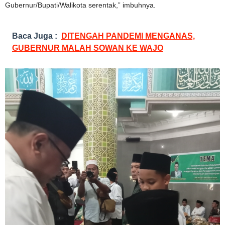
Gubernur/Bupati/Walikota serentak,” imbuhnya.
Baca Juga :
DITENGAH PANDEMI MENGANAS,
GUBERNUR MALAH SOWAN KE WAJO