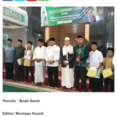
Penulis : Buati Sarmi
Editor: Mustaan Suardi