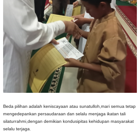
Beda pilihan adalah keniscayaan atau sunatulloh,mari semua tetap
mengedepankan persaudaraan dan selalu menjaga ikatan tali
silaturrahmi,dengan demikian kondusipitas kehidupan masyarakat
selalu terjaga.