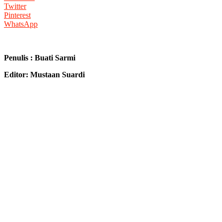
Twitter
Pinterest
WhatsApp
Penulis : Buati Sarmi
Editor: Mustaan Suardi