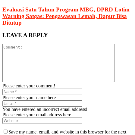
Evaluasi Satu Tahun Program MBG, DPRD Lotim
Warning Satgas: Pengawasan Lemah, Dapur Bisa
Ditutup
LEAVE A REPLY
Please enter your comment!
Please enter your name here
You have entered an incorrect email address!
Please enter your email address here
Save my name, email, and website in this browser for the next