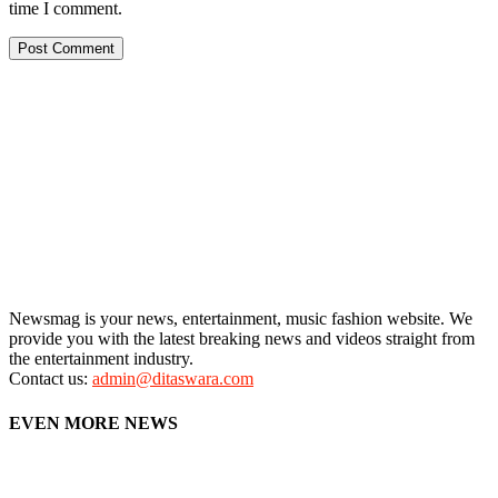
time I comment.
Newsmag is your news, entertainment, music fashion website. We
provide you with the latest breaking news and videos straight from
the entertainment industry.
Contact us:
admin@ditaswara.com
EVEN MORE NEWS