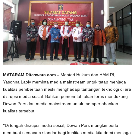
MATARAM Ditaswara.com –
Menteri Hukum dan HAM RI,
Yasonna Laoly meminta media mainstream untuk tetap menjaga
kualitas pemberitaan meski menghadapi tantangan teknologi di era
disrupsi media sosial. Bahkan pemerintah akan terus mendukung
Dewan Pers dan media mainstream untuk mempertahankan
kualitas tersebut.
‘’Di tengah disrupsi media sosial, Dewan Pers mungkin perlu
membuat semacam standar bagi kualitas media kita demi menjaga