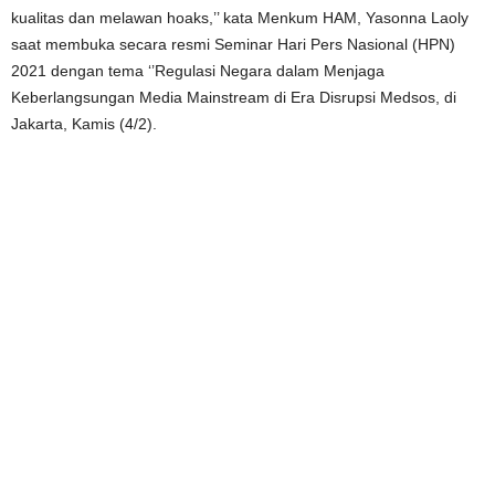
kualitas dan melawan hoaks,’’ kata Menkum HAM, Yasonna Laoly
saat membuka secara resmi Seminar Hari Pers Nasional (HPN)
2021 dengan tema ‘’Regulasi Negara dalam Menjaga
Keberlangsungan Media Mainstream di Era Disrupsi Medsos, di
Jakarta, Kamis (4/2).