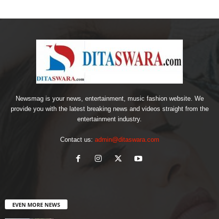
Newsmag is your news, entertainment, music fashion website. We
provide you with the latest breaking news and videos straight from the
entertainment industry.
Contact us:
admin@ditaswara.com
EVEN MORE NEWS