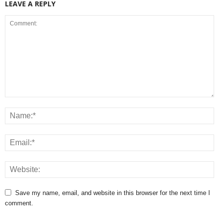
LEAVE A REPLY
Save my name, email, and website in this browser for the next time I
comment.