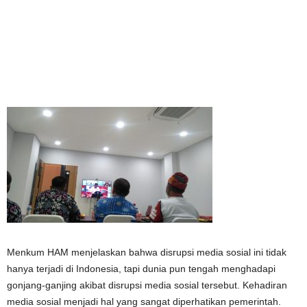
Menkum HAM menjelaskan bahwa disrupsi media sosial ini tidak
hanya terjadi di Indonesia, tapi dunia pun tengah menghadapi
gonjang-ganjing akibat disrupsi media sosial tersebut. Kehadiran
media sosial menjadi hal yang sangat diperhatikan pemerintah.