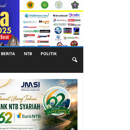
BERITA
NTB
POLITIK