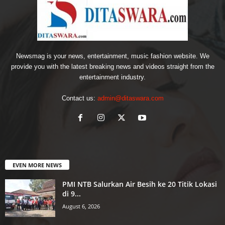
Newsmag is your news, entertainment, music fashion website. We
provide you with the latest breaking news and videos straight from the
entertainment industry.
Contact us:
admin@ditaswara.com
EVEN MORE NEWS
PMI NTB Salurkan Air Besih ke 20 Titik Lokasi
di 9...
August 6, 2026