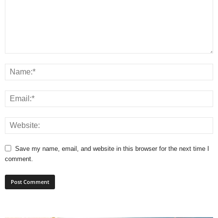
Save my name, email, and website in this browser for the next time I
comment.