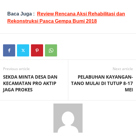
Baca Juga :
Review Rencana Aksi Rehabilitasi dan
Rekonstruksi Pasca Gempa Bumi 2018
Previous article
Next article
SEKDA MINTA DESA DAN
PELABUHAN KAYANGAN-
KECAMATAN PRO AKTIP
TANO MULAI DI TUTUP 8-17
JAGA PROKES
MEI