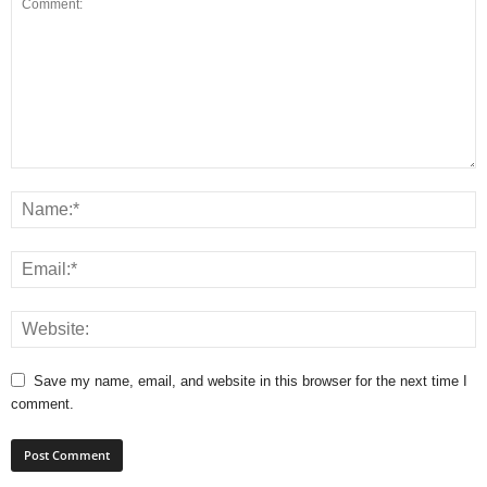
Save my name, email, and website in this browser for the next time I
comment.