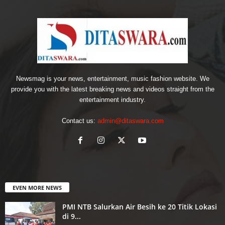
Newsmag is your news, entertainment, music fashion website. We
provide you with the latest breaking news and videos straight from the
entertainment industry.
Contact us:
admin@ditaswara.com
EVEN MORE NEWS
PMI NTB Salurkan Air Besih ke 20 Titik Lokasi
di 9...