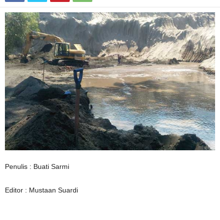
Penulis : Buati Sarmi
Editor : Mustaan Suardi