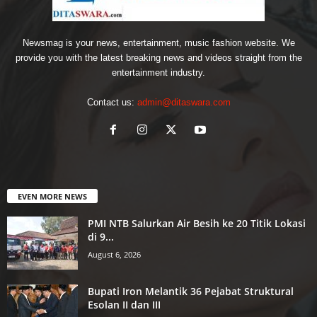
Newsmag is your news, entertainment, music fashion website. We
provide you with the latest breaking news and videos straight from the
entertainment industry.
Contact us:
admin@ditaswara.com
EVEN MORE NEWS
PMI NTB Salurkan Air Besih ke 20 Titik Lokasi
di 9...
August 6, 2026
Bupati Iron Melantik 36 Pejabat Struktural
Esolan II dan III