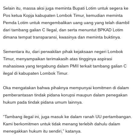
Selain itu, massa aksi juga meminta Bupati Lotim untuk segera ke
Pos ketua Kopja kabupaten Lombok Timur, kemudian meminta
Pemda Lotim untuk mengembalikan uang uang yang telah diambil
dari tambang galian C Ilegal, dan serta menuntut BPKAD Lotim
dimana tempat transparansi, kwasinya dan meminta buktinya.
Sementara itu, dari perwakilan pihak kejaksaan negeri Lombok
Timur, menyampaikan terimakasih atas tingginya aspirasi
mahasiswa yang tergabung dalam PMII terkait tambang galian C
ilegal di kabupaten Lombok Timur.
Oka mengatakan bahwa pihaknya mempunyai komitmen di dalam
pemberantasan tindak pidana korupsi maupun dalam penegakan
hukum pada tindak pidana umum lainnya.
“Tambang ilegal ini, juga masuk ke dalam ranah UU pertambangan.
Kami berkomitmen untuk tidak menang terlebih dahulu dalam
menegakkan hukum itu sendiri,” katanya.