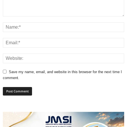
Save my name, email, and website in this browser for the next time I
comment.