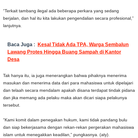
“Terkait tambang ilegal ada beberapa perkara yang sedang
berjalan, dan hal itu kita lakukan pengendalian secara profesional,”
lanjutnya.
Baca Juga :
Kesal Tidak Ada TPA, Warga Sembalun
Lawang Protes Hingga Buang Sampah di Kantor
Desa
Tak hanya itu, ia juga menerangkan bahwa pihaknya menerima
masukan dan menerima data dari para mahasiswa untuk dipelajari
dan telaah secara mendalam apakah disana terdapat tindak pidana
dan jika memang ada pelaku maka akan dicari siapa pelakunya
tersebut.
“Kami komit dalam penegakan hukum, kami tidak pandang bulu
dan siap bekerjasama dengan rekan-rekan pergerakan mahasiswa
islam untuk menegakkan keadilan,” pungkasnya. (aty).