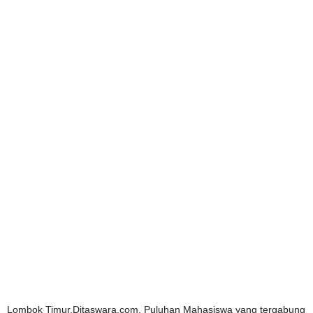
Lombok Timur.Ditaswara.com. Puluhan Mahasiswa yang tergabung