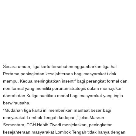
Secara umum, tiga kartu tersebut menggambarkan tiga hal.
Pertama peningkatan kesejahteraan bagi masyarakat tidak
mampu. Kedua meningkatkan insentif bagi perangkat formal dan
non formal yang memiliki peranan strategis dalam memajukan
daerah dan Ketiga suntikan modal bagi masyarakat yang ingin
berwirausaha.
“Mudahan tiga kartu ini memberikan manfaat besar bagi
masyarakat Lombok Tengah kedepan,” jelas Masrun.
Sementara, TGH Habib Ziyadi menjelaskan, peningkatan
kesejahteraan masyarakat Lombok Tengah tidak hanya dengan