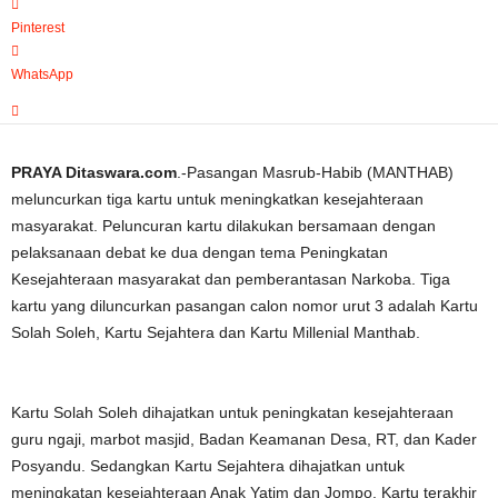
Pinterest
WhatsApp
PRAYA Ditaswara.com
.-Pasangan Masrub-Habib (MANTHAB)
meluncurkan tiga kartu untuk meningkatkan kesejahteraan
masyarakat. Peluncuran kartu dilakukan bersamaan dengan
pelaksanaan debat ke dua dengan tema Peningkatan
Kesejahteraan masyarakat dan pemberantasan Narkoba. Tiga
kartu yang diluncurkan pasangan calon nomor urut 3 adalah Kartu
Solah Soleh, Kartu Sejahtera dan Kartu Millenial Manthab.
Kartu Solah Soleh dihajatkan untuk peningkatan kesejahteraan
guru ngaji, marbot masjid, Badan Keamanan Desa, RT, dan Kader
Posyandu. Sedangkan Kartu Sejahtera dihajatkan untuk
meningkatan kesejahteraan Anak Yatim dan Jompo. Kartu terakhir