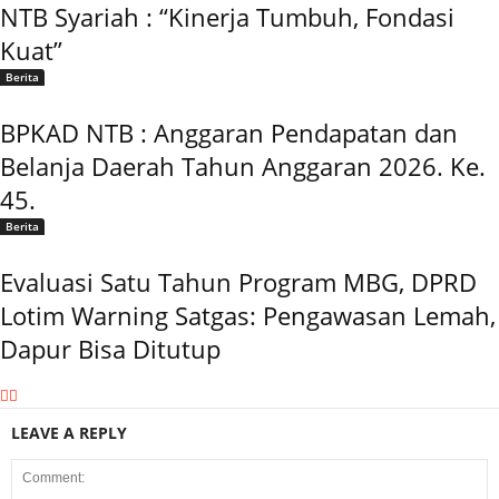
NTB Syariah : “Kinerja Tumbuh, Fondasi
Kuat”
Berita
BPKAD NTB : Anggaran Pendapatan dan
Belanja Daerah Tahun Anggaran 2026. Ke.
45.
Berita
Evaluasi Satu Tahun Program MBG, DPRD
Lotim Warning Satgas: Pengawasan Lemah,
Dapur Bisa Ditutup
LEAVE A REPLY