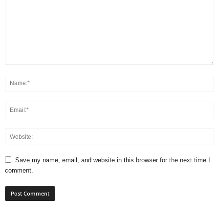
Save my name, email, and website in this browser for the next time I
comment.