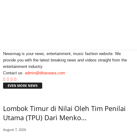
Newsmag is your news, entertainment, music fashion website. We
provide you with the latest breaking news and videos straight from the
entertainment industry.
Contact us:
admin@ditaswara.com
EVEN MORE NEWS
Lombok Timur di Nilai Oleh Tim Penilai
Utama (TPU) Dari Menko...
August 7, 2026