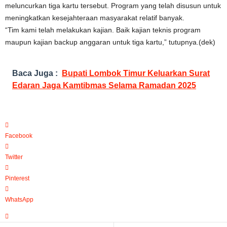
meluncurkan tiga kartu tersebut. Program yang telah disusun untuk
meningkatkan kesejahteraan masyarakat relatif banyak.
“Tim kami telah melakukan kajian. Baik kajian teknis program
maupun kajian backup anggaran untuk tiga kartu,” tutupnya.(dek)
Baca Juga :
Bupati Lombok Timur Keluarkan Surat
Edaran Jaga Kamtibmas Selama Ramadan 2025
Facebook
Twitter
Pinterest
WhatsApp