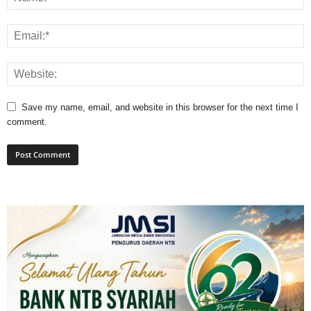
Save my name, email, and website in this browser for the next time I
comment.