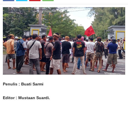
Penulis : Buati Sarmi
Editor : Mustaan Suardi.