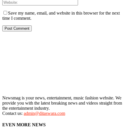
Save my name, email, and website in this browser for the next
time I comment.
Newsmag is your news, entertainment, music fashion website. We
provide you with the latest breaking news and videos straight from
the entertainment industry.
Contact us:
admin@ditaswara.com
EVEN MORE NEWS