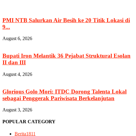
PMI NTB Salurkan Air Besih ke 20 Titik Lokasi di
9...
August 6, 2026
Bupati Iron Melantik 36 Pejabat Struktural Esolan
II dan III
August 4, 2026
Glorious Golo Mori: ITDC Dorong Talenta Lokal
sebagai Penggerak Pariwisata Berkelanjutan
August 3, 2026
POPULAR CATEGORY
Berita
1811