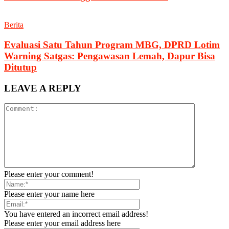
Berita
Evaluasi Satu Tahun Program MBG, DPRD Lotim
Warning Satgas: Pengawasan Lemah, Dapur Bisa
Ditutup
LEAVE A REPLY
Please enter your comment!
Please enter your name here
You have entered an incorrect email address!
Please enter your email address here