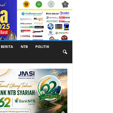
BERITA
NTB
POLITIK