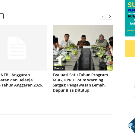
Berita
NTB : Anggaran
Evaluasi Satu Tahun Program
atan dan Belanja
MBG, DPRD Lotim Warning
 Tahun Anggaran 2026.
Satgas: Pengawasan Lemah,
Dapur Bisa Ditutup