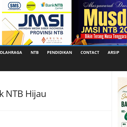
OLAHRAGA
NTB
PENDIDIKAN
CONTACT
ARSIP
 NTB Hijau