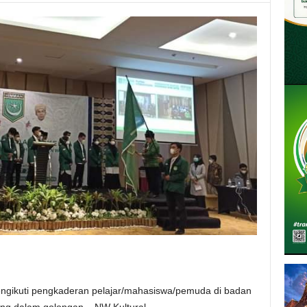
ngikuti pengkaderan pelajar/mahasiswa/pemuda di badan