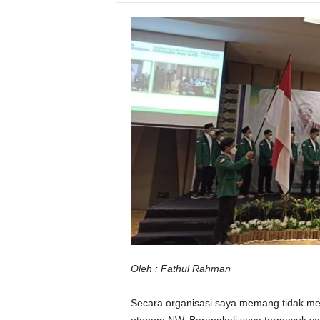
Oleh : Fathul Rahman
Secara organisasi saya memang tidak me