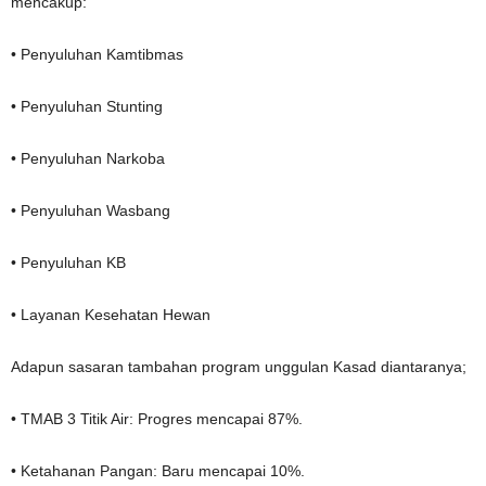
mencakup:
• Penyuluhan Kamtibmas
• Penyuluhan Stunting
• Penyuluhan Narkoba
• Penyuluhan Wasbang
• Penyuluhan KB
• Layanan Kesehatan Hewan
Adapun sasaran tambahan program unggulan Kasad diantaranya;
• TMAB 3 Titik Air: Progres mencapai 87%.
• Ketahanan Pangan: Baru mencapai 10%.