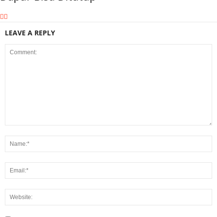
LEAVE A REPLY