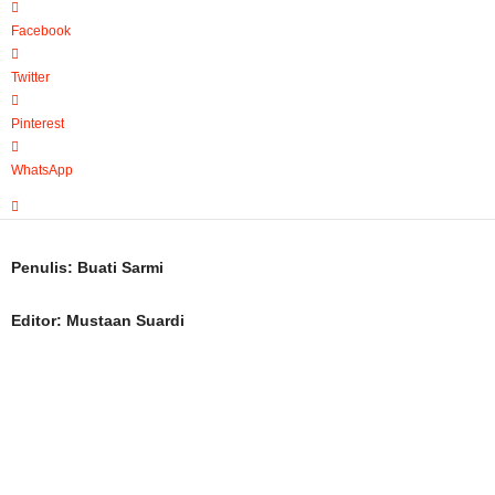
Facebook
Twitter
Pinterest
WhatsApp
Penulis: Buati Sarmi
Editor: Mustaan Suardi