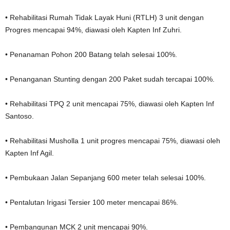
• Rehabilitasi Rumah Tidak Layak Huni (RTLH) 3 unit dengan
Progres mencapai 94%, diawasi oleh Kapten Inf Zuhri.
• Penanaman Pohon 200 Batang telah selesai 100%.
• Penanganan Stunting dengan 200 Paket sudah tercapai 100%.
• Rehabilitasi TPQ 2 unit mencapai 75%, diawasi oleh Kapten Inf
Santoso.
• Rehabilitasi Musholla 1 unit progres mencapai 75%, diawasi oleh
Kapten Inf Agil.
• Pembukaan Jalan Sepanjang 600 meter telah selesai 100%.
• Pentalutan Irigasi Tersier 100 meter mencapai 86%.
• Pembangunan MCK 2 unit mencapai 90%.