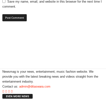
Save my name, email, and website in this browser for the next time I
comment.
Newsmag is your news, entertainment, music fashion website. We
provide you with the latest breaking news and videos straight from the
entertainment industry.
Contact us:
admin@ditaswara.com
EVEN MORE NEWS