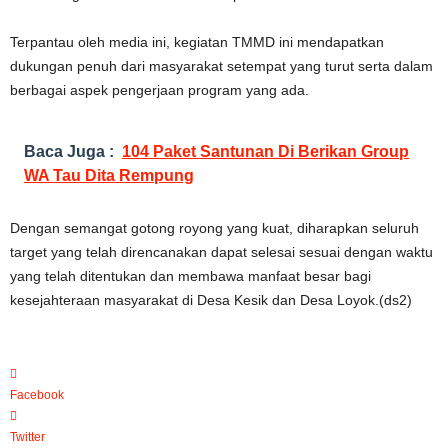
Terpantau oleh media ini, kegiatan TMMD ini mendapatkan
dukungan penuh dari masyarakat setempat yang turut serta dalam
berbagai aspek pengerjaan program yang ada.
Baca Juga :
104 Paket Santunan Di Berikan Group
WA Tau Dita Rempung
Dengan semangat gotong royong yang kuat, diharapkan seluruh
target yang telah direncanakan dapat selesai sesuai dengan waktu
yang telah ditentukan dan membawa manfaat besar bagi
kesejahteraan masyarakat di Desa Kesik dan Desa Loyok.(ds2)
Facebook
Twitter