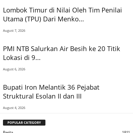
Lombok Timur di Nilai Oleh Tim Penilai
Utama (TPU) Dari Menko...
August 7, 2026
PMI NTB Salurkan Air Besih ke 20 Titik
Lokasi di 9...
August 6, 2026
Bupati Iron Melantik 36 Pejabat
Struktural Esolan II dan III
August 4, 2026
POPULAR CATEGORY
Berita
1811