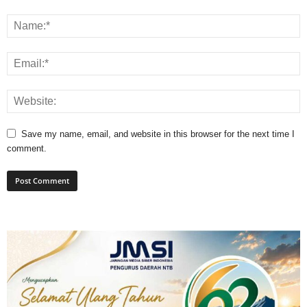
Save my name, email, and website in this browser for the next time I
comment.