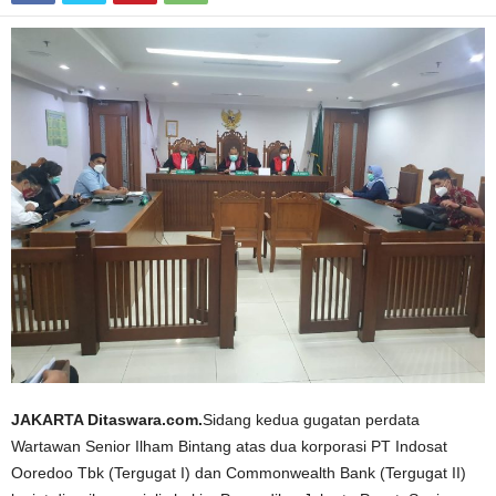
JAKARTA Ditaswara.com.
Sidang kedua gugatan perdata
Wartawan Senior Ilham Bintang atas dua korporasi PT Indosat
Ooredoo Tbk (Tergugat I) dan Commonwealth Bank (Tergugat II)