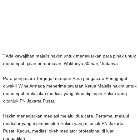
” Ada kewajiban majelis hakim untuk menawarkan para pihak untuk
menempuh jalan perdamaian. Waktunya 30 hari,” katanya.
Para pengacara Tergugat maupun Para pengacara Penggugat
diwakili Wina Armada menerima tawaran Ketua Majelis hakim untuk
menempuh dulu jalan mediasi yang akan dipimpin Hakim yang
ditunjuk PN Jakarta Pusat.
Hakim menawarkan mediasi melalui dua cara. Pertama, melalui
mediator yang dipimpin oleh Hakim yang ditunjuk PN Jakarta
Pusat. Kedua, mediasi okeh mediator profesional di luar
pengadilan.