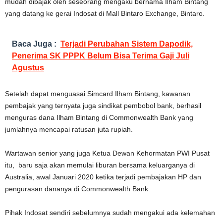
mudah dibajak oleh seseorang mengaku bernama Ilham Bintang
yang datang ke gerai Indosat di Mall Bintaro Exchange, Bintaro.
Baca Juga :
Terjadi Perubahan Sistem Dapodik,
Penerima SK PPPK Belum Bisa Terima Gaji Juli
Agustus
Setelah dapat menguasai Simcard Ilham Bintang, kawanan
pembajak yang ternyata juga sindikat pembobol bank, berhasil
menguras dana Ilham Bintang di Commonwealth Bank yang
jumlahnya mencapai ratusan juta rupiah.
Wartawan senior yang juga Ketua Dewan Kehormatan PWI Pusat
itu, baru saja akan memulai liburan bersama keluarganya di
Australia, awal Januari 2020 ketika terjadi pembajakan HP dan
pengurasan dananya di Commonwealth Bank.
Pihak Indosat sendiri sebelumnya sudah mengakui ada kelemahan