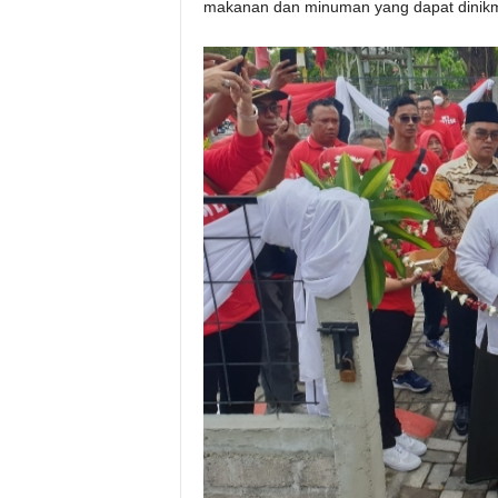
makanan dan minuman yang dapat dinikmat