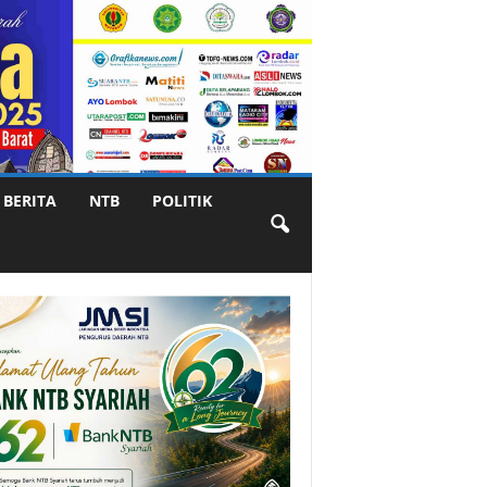
BERITA
NTB
POLITIK