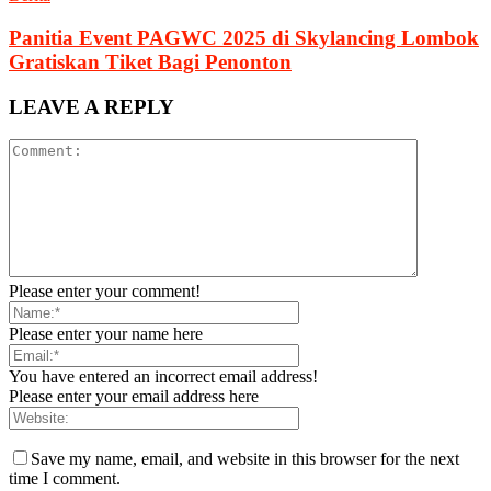
Panitia Event PAGWC 2025 di Skylancing Lombok
Gratiskan Tiket Bagi Penonton
LEAVE A REPLY
Please enter your comment!
Please enter your name here
You have entered an incorrect email address!
Please enter your email address here
Save my name, email, and website in this browser for the next
time I comment.