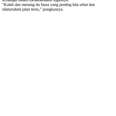
“Kalah dan menang itu biasa yang penting kita sehat dan
silaturrahmi jalan terus,” pungkasnya.