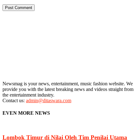
Newsmag is your news, entertainment, music fashion website. We
provide you with the latest breaking news and videos straight from
the entertainment industry.
Contact us:
admin@ditaswara.com
EVEN MORE NEWS
Lombok Timur di Nilai Oleh Tim Penilai Utama