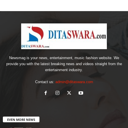
Newsmag is your news, entertainment, music fashion website. We
provide you with the latest breaking news and videos straight from the
entertainment industry.
Contact us:
admin@ditaswara.com
EVEN MORE NEWS