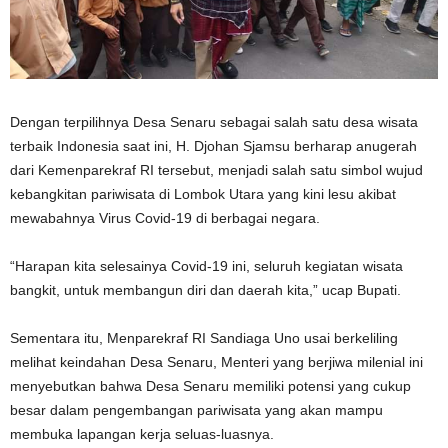
Dengan terpilihnya Desa Senaru sebagai salah satu desa wisata
terbaik Indonesia saat ini, H. Djohan Sjamsu berharap anugerah
dari Kemenparekraf RI tersebut, menjadi salah satu simbol wujud
kebangkitan pariwisata di Lombok Utara yang kini lesu akibat
mewabahnya Virus Covid-19 di berbagai negara.
“Harapan kita selesainya Covid-19 ini, seluruh kegiatan wisata
bangkit, untuk membangun diri dan daerah kita,” ucap Bupati.
Sementara itu, Menparekraf RI Sandiaga Uno usai berkeliling
melihat keindahan Desa Senaru, Menteri yang berjiwa milenial ini
menyebutkan bahwa Desa Senaru memiliki potensi yang cukup
besar dalam pengembangan pariwisata yang akan mampu
membuka lapangan kerja seluas-luasnya.