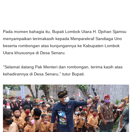
Pada momen bahagia itu, Bupati Lombok Utara H. Djohan Sjamsu
menyampaikan terimakasih kepada Menparekraf Sandiaga Uno
beserta rombongan atas kunjungannya ke Kabupaten Lombok
Utara khususnya di Desa Senaru.
“Selamat datang Pak Menteri dan rombongan, terima kasih atas
kehadirannya di Desa Senaru,” tutur Bupati.