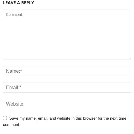
LEAVE A REPLY
Save my name, email, and website in this browser for the next time I
comment.