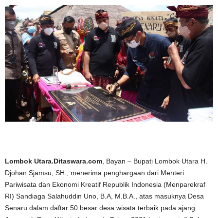
Lombok Utara.Ditaswara.com
, Bayan – Bupati Lombok Utara H.
Djohan Sjamsu, SH., menerima penghargaan dari Menteri
Pariwisata dan Ekonomi Kreatif Republik Indonesia (Menparekraf
RI) Sandiaga Salahuddin Uno, B.A, M.B.A., atas masuknya Desa
Senaru dalam daftar 50 besar desa wisata terbaik pada ajang