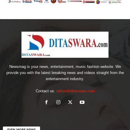
Newsmag is your news, entertainment, music fashion website. We
provide you with the latest breaking news and videos straight from the
entertainment industry.
Contact us:
admin@ditaswara.com
EVEN MORE NEWS