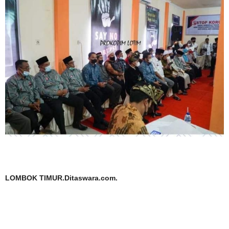
LOMBOK TIMUR.Ditaswara.com.