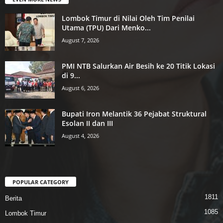
Lombok Timur di Nilai Oleh Tim Penilai
Utama (TPU) Dari Menko...
August 7, 2026
PMI NTB Salurkan Air Besih ke 20 Titik Lokasi
di 9...
August 6, 2026
Bupati Iron Melantik 36 Pejabat Struktural
Esolan II dan III
August 4, 2026
POPULAR CATEGORY
1811
Berita
1085
Lombok Timur