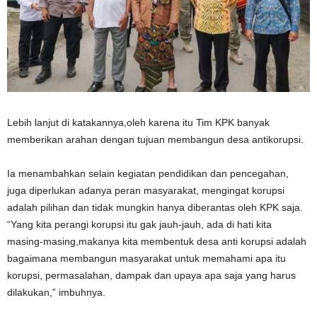
Lebih lanjut di katakannya,oleh karena itu Tim KPK banyak
memberikan arahan dengan tujuan membangun desa antikorupsi.
Ia menambahkan selain kegiatan pendidikan dan pencegahan,
juga diperlukan adanya peran masyarakat, mengingat korupsi
adalah pilihan dan tidak mungkin hanya diberantas oleh KPK saja.
“Yang kita perangi korupsi itu gak jauh-jauh, ada di hati kita
masing-masing,makanya kita membentuk desa anti korupsi adalah
bagaimana membangun masyarakat untuk memahami apa itu
korupsi, permasalahan, dampak dan upaya apa saja yang harus
dilakukan,” imbuhnya.