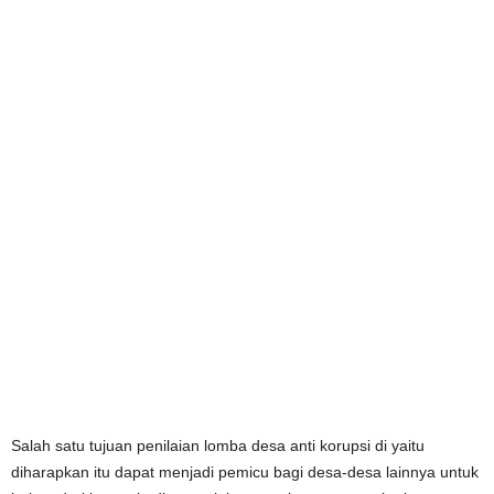
Salah satu tujuan penilaian lomba desa anti korupsi di yaitu
diharapkan itu dapat menjadi pemicu bagi desa-desa lainnya untuk