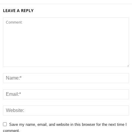
LEAVE A REPLY
Save my name, email, and website in this browser for the next time I
comment.