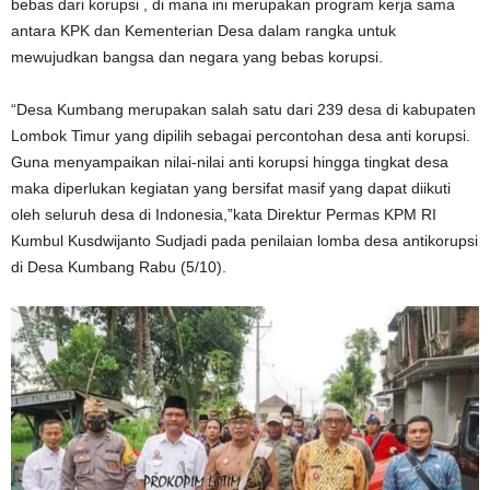
bebas dari korupsi , di mana ini merupakan program kerja sama
antara KPK dan Kementerian Desa dalam rangka untuk
mewujudkan bangsa dan negara yang bebas korupsi.
“Desa Kumbang merupakan salah satu dari 239 desa di kabupaten
Lombok Timur yang dipilih sebagai percontohan desa anti korupsi.
Guna menyampaikan nilai-nilai anti korupsi hingga tingkat desa
maka diperlukan kegiatan yang bersifat masif yang dapat diikuti
oleh seluruh desa di Indonesia,”kata Direktur Permas KPM RI
Kumbul Kusdwijanto Sudjadi pada penilaian lomba desa antikorupsi
di Desa Kumbang Rabu (5/10).