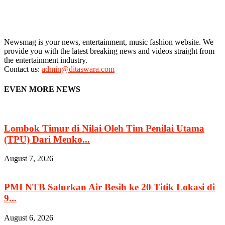
Newsmag is your news, entertainment, music fashion website. We
provide you with the latest breaking news and videos straight from
the entertainment industry.
Contact us:
admin@ditaswara.com
EVEN MORE NEWS
Lombok Timur di Nilai Oleh Tim Penilai Utama
(TPU) Dari Menko...
August 7, 2026
PMI NTB Salurkan Air Besih ke 20 Titik Lokasi di
9...
August 6, 2026