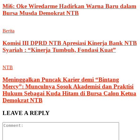
Mi6: Oke Wiredarme Hadirkan Warna Baru dalam
Bursa Musda Demokrat NTB
Berita
Komisi III DPRD NTB Apresiasi Kinerja Bank NTB
Syariah : “Kinerja Tumbuh, Fondasi Kuat”
NTB
Meninggalkan Puncak Karier demi “Bintang
Mercy”: Munculnya Sosok Akademisi dan Praktisi
Hukum Sebagai Kuda Hitam di Bursa Calon Ketua
Demokrat NTB
LEAVE A REPLY