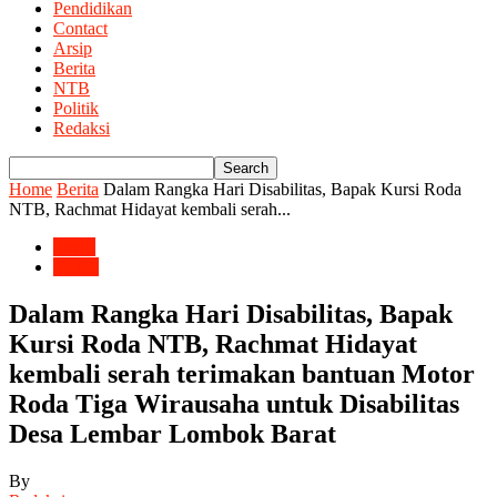
Pendidikan
Contact
Arsip
Berita
NTB
Politik
Redaksi
Home
Berita
Dalam Rangka Hari Disabilitas, Bapak Kursi Roda
NTB, Rachmat Hidayat kembali serah...
Berita
Politik
Dalam Rangka Hari Disabilitas, Bapak
Kursi Roda NTB, Rachmat Hidayat
kembali serah terimakan bantuan Motor
Roda Tiga Wirausaha untuk Disabilitas
Desa Lembar Lombok Barat
By