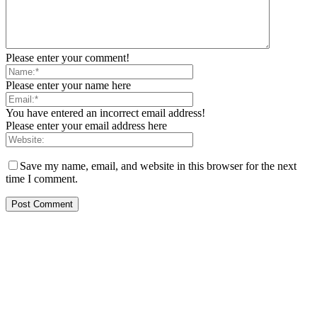
Please enter your comment!
Please enter your name here
You have entered an incorrect email address!
Please enter your email address here
Save my name, email, and website in this browser for the next
time I comment.