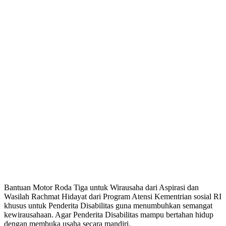
Bantuan Motor Roda Tiga untuk Wirausaha dari Aspirasi dan
Wasilah Rachmat Hidayat dari Program Atensi Kementrian sosial RI
khusus untuk Penderita Disabilitas guna menumbuhkan semangat
kewirausahaan. Agar Penderita Disabilitas mampu bertahan hidup
dengan membuka usaha secara mandiri.