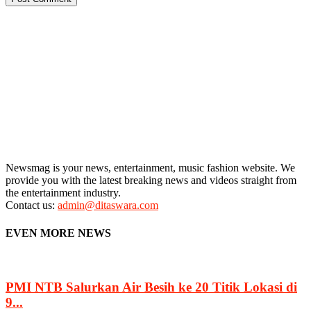
Newsmag is your news, entertainment, music fashion website. We
provide you with the latest breaking news and videos straight from
the entertainment industry.
Contact us:
admin@ditaswara.com
EVEN MORE NEWS
PMI NTB Salurkan Air Besih ke 20 Titik Lokasi di
9...