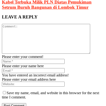
Kabel Terbuka Milik PLN Diatas Pemukiman
Setrum Buruh Bangunan di Lombok Timur
LEAVE A REPLY
Please enter your comment!
Please enter your name here
You have entered an incorrect email address!
Please enter your email address here
Save my name, email, and website in this browser for the next
time I comment.