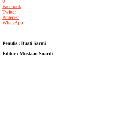
0
Facebook
Twitter
Pinterest
WhatsApp
Penulis : Buati Sarmi
Editor : Mustaan Suardi