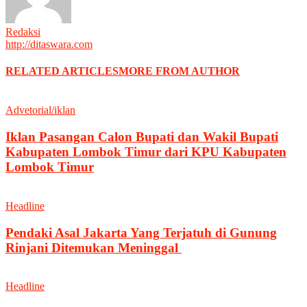
Redaksi
http://ditaswara.com
RELATED ARTICLES
MORE FROM AUTHOR
Advetorial/iklan
Iklan Pasangan Calon Bupati dan Wakil Bupati
Kabupaten Lombok Timur dari KPU Kabupaten
Lombok Timur
Headline
Pendaki Asal Jakarta Yang Terjatuh di Gunung
Rinjani Ditemukan Meninggal
Headline