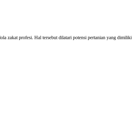
kat profesi. Hal tersebut dilatari potensi pertanian yang dimiliki