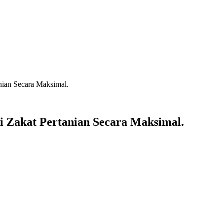
nian Secara Maksimal.
i Zakat Pertanian Secara Maksimal.