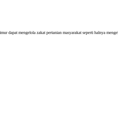
at mengelola zakat pertanian masyarakat seperti halnya mengelola za