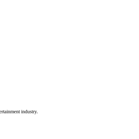
rtainment industry.