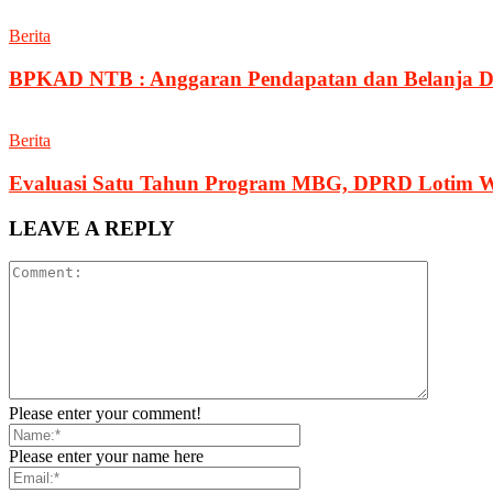
Berita
BPKAD NTB : Anggaran Pendapatan dan Belanja Da
Berita
Evaluasi Satu Tahun Program MBG, DPRD Lotim Wa
LEAVE A REPLY
Please enter your comment!
Please enter your name here