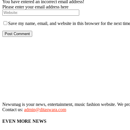
You have entered an incorrect email address!
Please enter your email address here
Save my name, email, and website in this browser for the next tim
Newsmag is your news, entertainment, music fashion website. We provi
Contact us:
admin@ditaswara.com
EVEN MORE NEWS