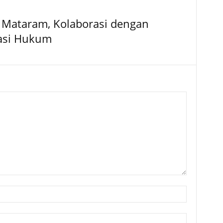
 Mataram, Kolaborasi dengan
rasi Hukum