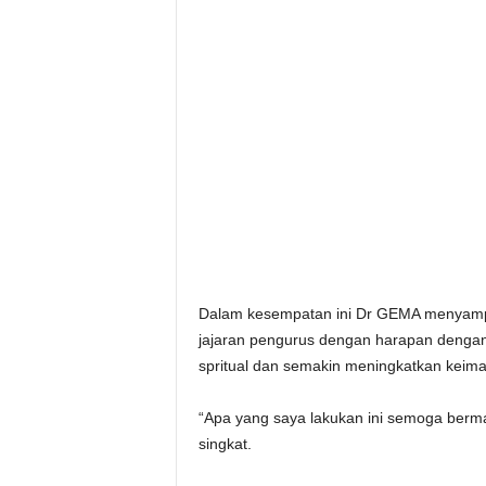
Dalam kesempatan ini Dr GEMA menyampa
jajaran pengurus dengan harapan denga
spritual dan semakin meningkatkan keim
“Apa yang saya lakukan ini semoga berm
singkat.