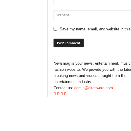
Save my name, email, and website in this
Newsmag is your news, entertainment, music
fashion website. We provide you with the late
breaking news and videos straight from the
entertainment industry.
Contact us:
admin@ditaswara.com