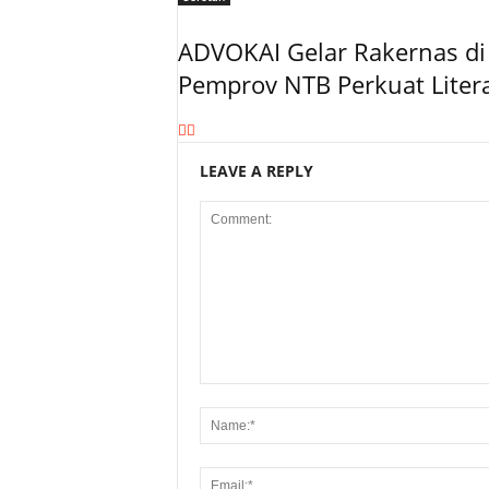
ADVOKAI Gelar Rakernas di
Pemprov NTB Perkuat Lite
LEAVE A REPLY