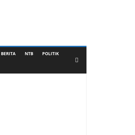
BERITA
NTB
POLITIK