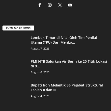
EVEN MORE NEWS
Lombok Timur di Nilai Oleh Tim Penilai
Utama (TPU) Dari Menko...
August 7, 2026
PMI NTB Salurkan Air Besih ke 20 Titik Lokasi
di 9...
August 6, 2026
Bupati Iron Melantik 36 Pejabat Struktural
Esolan II dan III
August 4, 2026