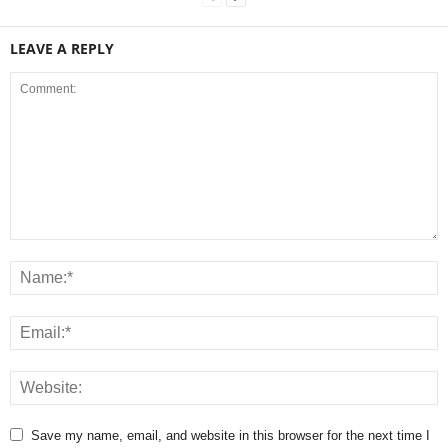
LEAVE A REPLY
Save my name, email, and website in this browser for the next time I